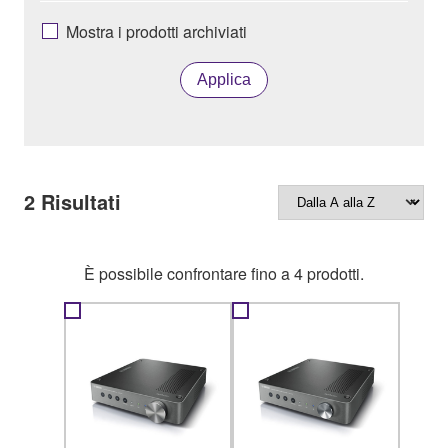
Mostra i prodotti archiviati
Applica
2
Risultati
È possibile confrontare fino a 4 prodotti.