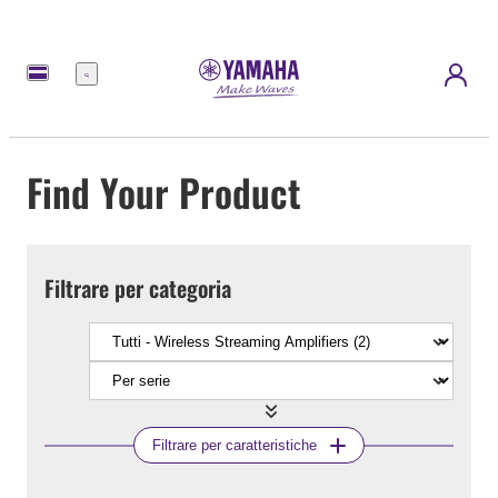
Menu
Find Your Product
Filtrare per categoria
Filtrare per caratteristiche