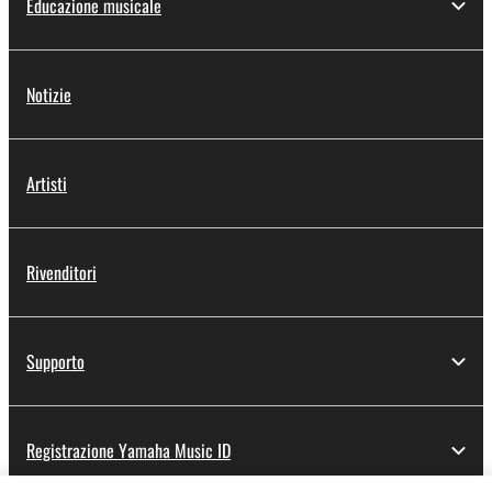
Educazione musicale
Notizie
Artisti
Rivenditori
Supporto
Registrazione Yamaha Music ID