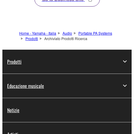
Home - Yamaha - Italia
Audio
Portable PA Systems
Prodotti
Archiviato Prodotti Ricerca
Prodotti
Educazione musicale
Notizie