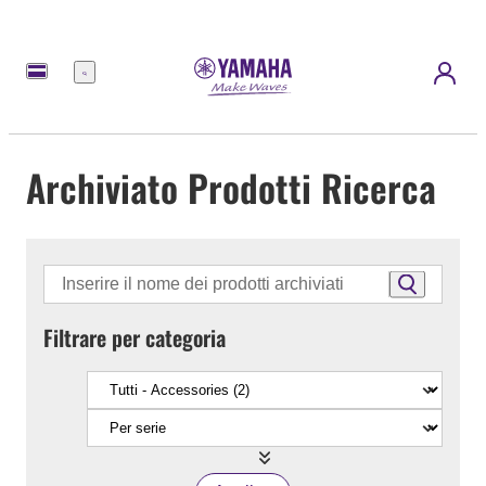
Menu
Archiviato Prodotti Ricerca
Filtrare per categoria