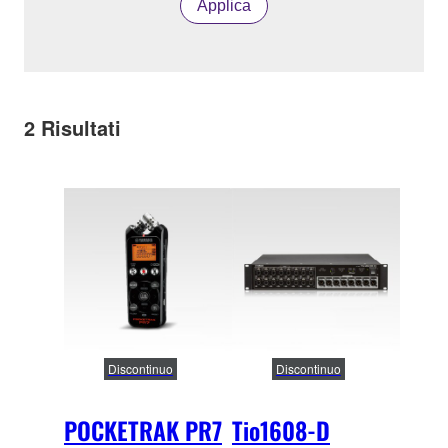
Applica
2
Risultati
Discontinuo
Discontinuo
POCKETRAK PR7
Tio1608-D