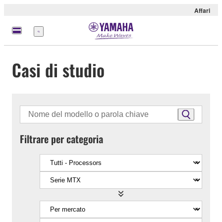
Affari
Menu
Casi di studio
Filtrare per categoria