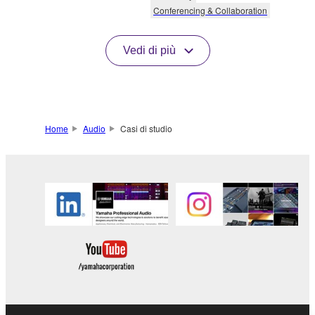
Conferencing & Collaboration
Vedi di più
Home
Audio
Casi di studio