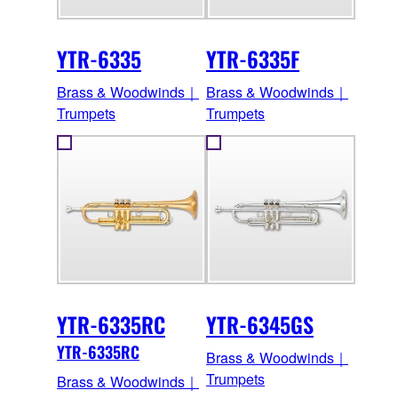
YTR-6335
YTR-6335F
Brass & Woodwinds｜
Brass & Woodwinds｜
Trumpets
Trumpets
YTR-6335RC
YTR-6345GS
YTR-6335RC
Brass & Woodwinds｜
Trumpets
Brass & Woodwinds｜