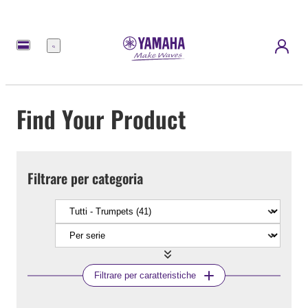
Menu
Find Your Product
Filtrare per categoria
Filtrare per caratteristiche