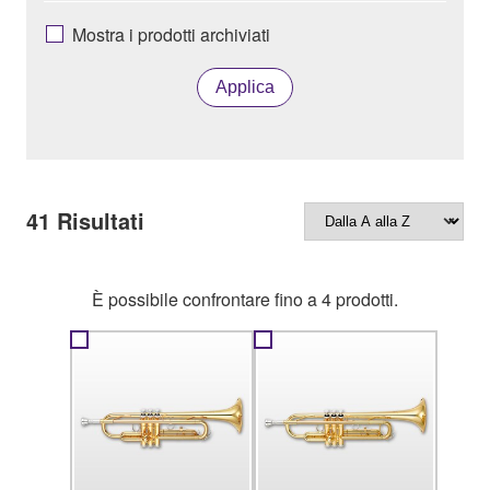
Mostra i prodotti archiviati
Applica
41
Risultati
È possibile confrontare fino a 4 prodotti.