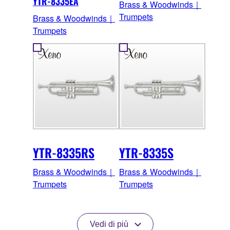
YTR-8335EA
Brass & Woodwinds｜
Trumpets
Brass & Woodwinds｜
Trumpets
YTR-8335RS
YTR-8335S
Brass & Woodwinds｜
Brass & Woodwinds｜
Trumpets
Trumpets
Vedi di più