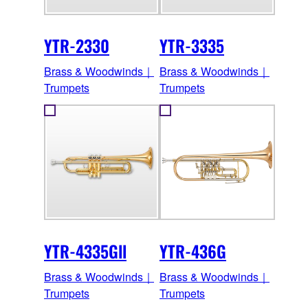
YTR-2330
YTR-3335
Brass & Woodwinds｜
Brass & Woodwinds｜
Trumpets
Trumpets
YTR-4335Gll
YTR-436G
Brass & Woodwinds｜
Brass & Woodwinds｜
Trumpets
Trumpets