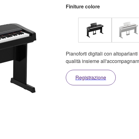
Finiture colore
Pianoforti digitali con altoparlanti
qualità insieme all'accompagnam
Registrazione