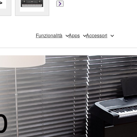
Funzionalità
Apps
Accessori