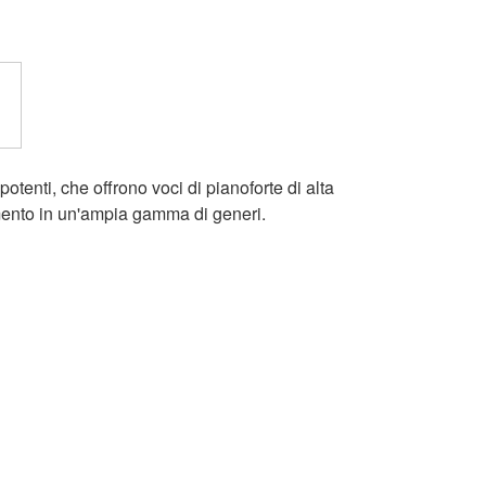
 potenti, che offrono voci di pianoforte di alta
ento in un'ampia gamma di generi.