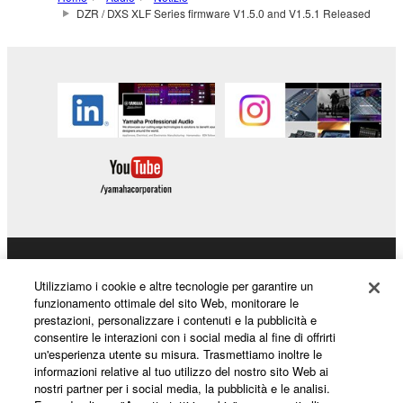
DZR / DXS XLF Series firmware V1.5.0 and V1.5.1 Released
Prodotti e soluzioni
Utilizziamo i cookie e altre tecnologie per garantire un
funzionamento ottimale del sito Web, monitorare le
prestazioni, personalizzare i contenuti e la pubblicità e
consentire le interazioni con i social media al fine di offrirti
Notizie
un'esperienza utente su misura. Trasmettiamo inoltre le
informazioni relative al tuo utilizzo del nostro sito Web ai
nostri partner per i social media, la pubblicità e le analisi.