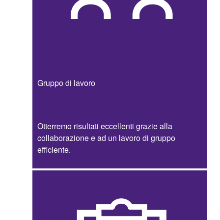
Gruppo di lavoro
Otterremo risultati eccellenti grazie alla
collaborazione e ad un lavoro di gruppo
efficiente.