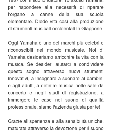
per rispondere alla necessità di riparare
l'organo a canne della sua scuola
elementare. Diede vita così alla produzione
di strumenti musicali occidentali in Giappone.
Oggi Yamaha è uno dei marchi più celebri e
riconoscibili nel mondo musicale. Noi di
Yamaha desideriamo arricchire la vita con la
musica. Se desideri aiutarci a condividere
questo sogno attraverso nuovi strumenti
innovativi, a insegnare a suonare ai bambini
e agli adulti, a definire musica nelle sale da
concerto e negli studi di registrazione, a
immergere le case nel suono di qualità
professionale, siamo l'azienda giusta per te!
Grazie all'sperienza e alla sensibilità uniche,
maturate attraverso la devozione per il suono