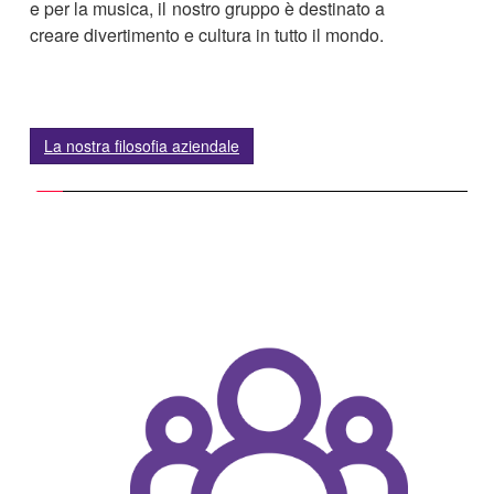
e per la musica, il nostro gruppo è destinato a
creare divertimento e cultura in tutto il mondo.
La nostra filosofia aziendale