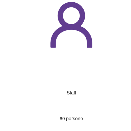
Staff
60 persone