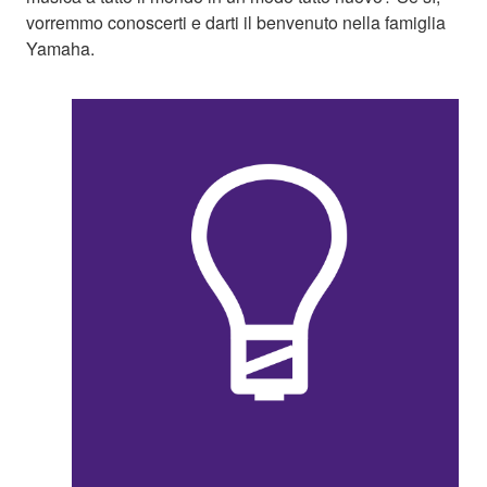
vorremmo conoscerti e darti il benvenuto nella famiglia
Yamaha.