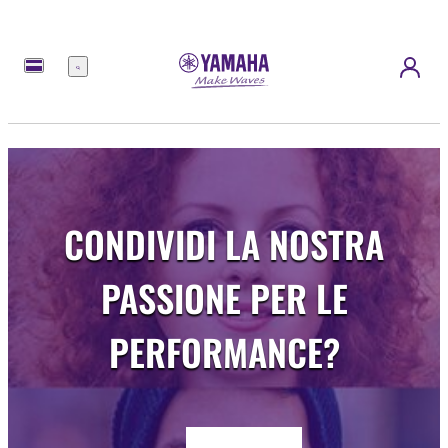
Menu
CONDIVIDI LA NOSTRA
PASSIONE PER LE
PERFORMANCE?