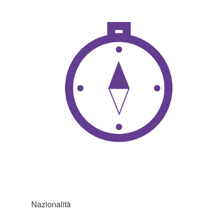
Nazionalità