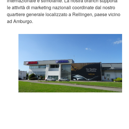
internazionale e stimolante. La nostra branch supporta
le attività di marketing nazionali coordinate dal nostro
quartiere generale localizzato a Rellingen, paese vicino
ad Amburgo.