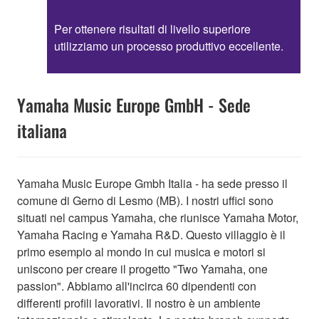
Per ottenere risultati di livello superiore
utilizziamo un processo produttivo eccellente.
Yamaha Music Europe GmbH - Sede
italiana
Yamaha Music Europe Gmbh Italia - ha sede presso il
comune di Gerno di Lesmo (MB). I nostri uffici sono
situati nel campus Yamaha, che riunisce Yamaha Motor,
Yamaha Racing e Yamaha R&D. Questo villaggio è il
primo esempio al mondo in cui musica e motori si
uniscono per creare il progetto "Two Yamaha, one
passion". Abbiamo all'incirca 60 dipendenti con
differenti profili lavorativi. Il nostro è un ambiente