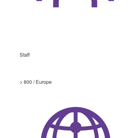
Staff
> 800 / Europe