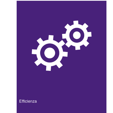
Efficienza