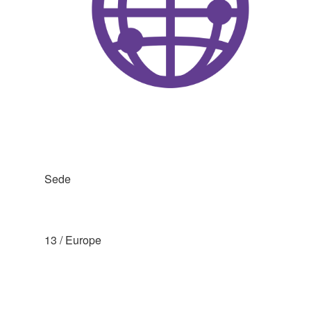
Sede
13 / Europe