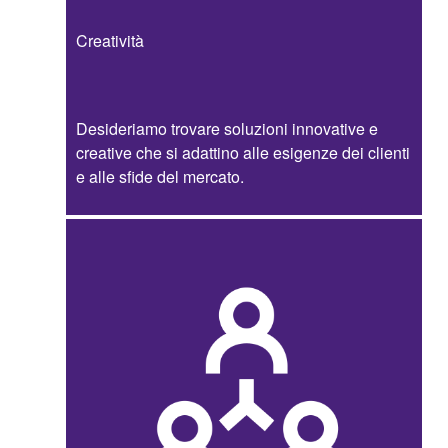
Creatività
Desideriamo trovare soluzioni innovative e
creative che si adattino alle esigenze dei clienti
e alle sfide del mercato.