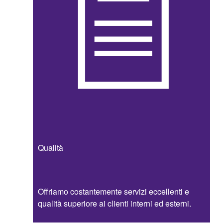
Qualità
Offriamo costantemente servizi eccellenti e
qualità superiore ai clienti interni ed esterni.