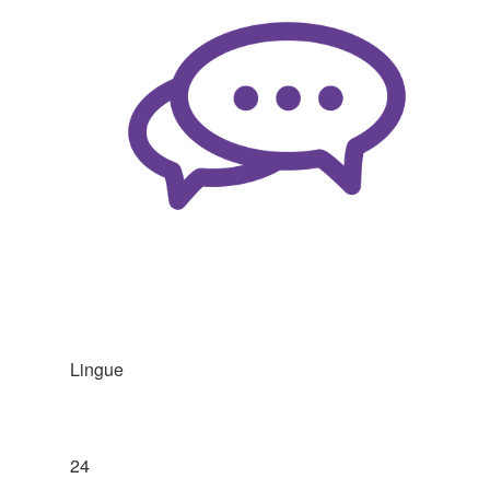
Lingue
24