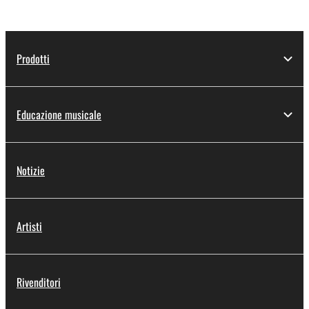
Prodotti
Educazione musicale
Notizie
Artisti
Rivenditori