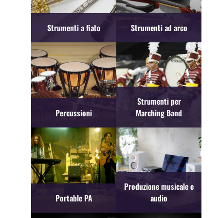
Strumenti a fiato
Strumenti ad arco
Strumenti per
Percussioni
Marching Band
Produzione musicale e
Portable PA
audio