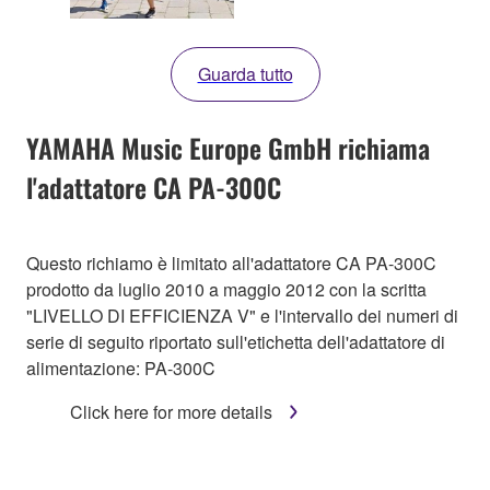
Guarda tutto
YAMAHA Music Europe GmbH richiama
l'adattatore CA PA-300C
Questo richiamo è limitato all'adattatore CA PA-300C
prodotto da luglio 2010 a maggio 2012 con la scritta
"LIVELLO DI EFFICIENZA V" e l'intervallo dei numeri di
serie di seguito riportato sull'etichetta dell'adattatore di
alimentazione: PA-300C
Click here for more details