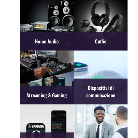
Home Audio
Cuffie
Dispositivi di
Streaming & Gaming
comunicazione