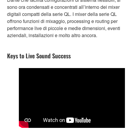
sono ora condensati e concentrati all’interno dei mixer
digitali compatti della serie QL. I mixer della serie QL
offrono funzioni di mixaggio, processing e routing per
performance live di piccole e medie dimensioni, eventi
aziendali, installazioni e molto altro ancora.
Keys to Live Sound Success