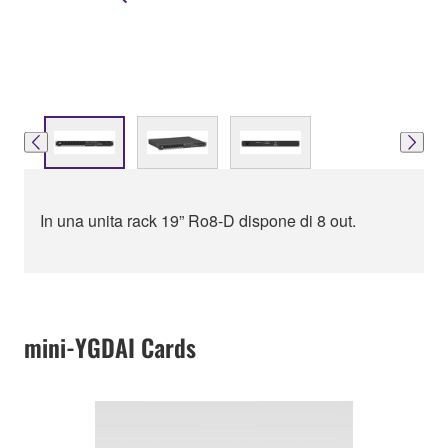
In una unita rack 19” Ro8-D dispone di 8 out.
mini-YGDAI Cards