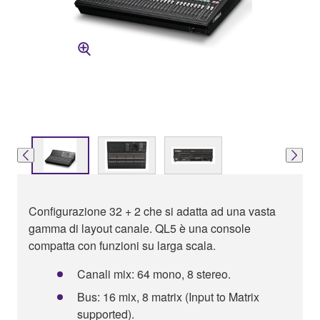
Configurazione 32 + 2 che si adatta ad una vasta
gamma di layout canale. QL5 è una console
compatta con funzioni su larga scala.
Canali mix: 64 mono, 8 stereo.
Bus: 16 mix, 8 matrix (Input to Matrix
supported).