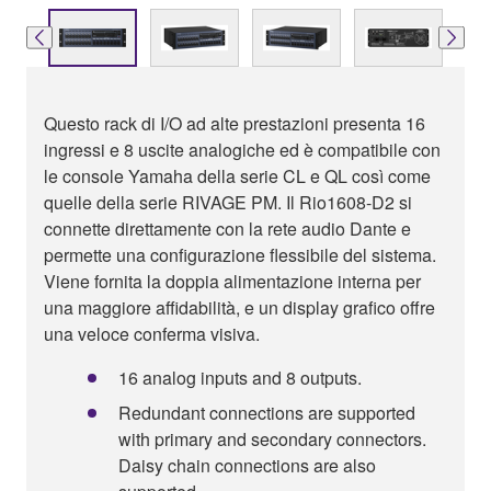
Questo rack di I/O ad alte prestazioni presenta 16
ingressi e 8 uscite analogiche ed è compatibile con
le console Yamaha della serie CL e QL così come
quelle della serie RIVAGE PM. Il Rio1608-D2 si
connette direttamente con la rete audio Dante e
permette una configurazione flessibile del sistema.
Viene fornita la doppia alimentazione interna per
una maggiore affidabilità, e un display grafico offre
una veloce conferma visiva.
16 analog inputs and 8 outputs.
Redundant connections are supported
with primary and secondary connectors.
Daisy chain connections are also