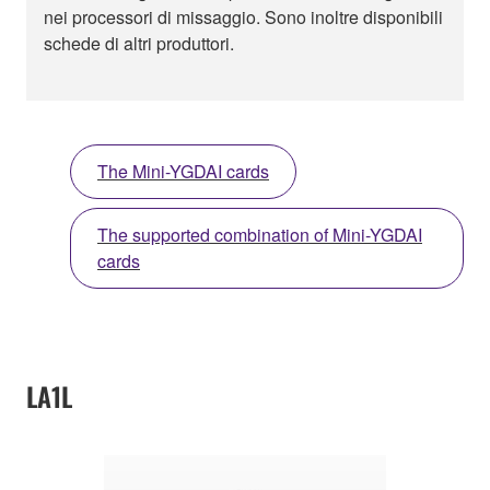
nei processori di missaggio. Sono inoltre disponibili
schede di altri produttori.
The Mini-YGDAI cards
The supported combination of Mini-YGDAI
cards
LA1L