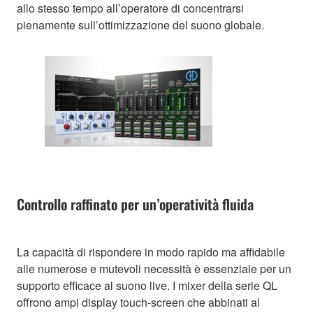
allo stesso tempo all’operatore di concentrarsi
pienamente sull’ottimizzazione del suono globale.
Controllo raffinato per un’operatività fluida
La capacità di rispondere in modo rapido ma affidabile
alle numerose e mutevoli necessità è essenziale per un
supporto efficace al suono live. I mixer della serie QL
offrono ampi display touch-screen che abbinati al