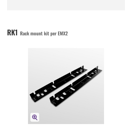
RK1
Rack mount kit per EMX2