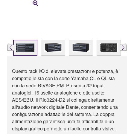
Questo rack I/O di elevate prestazioni e potenza, è
compatibile sia con la serie Yamaha CL e QL sia
con la serie RIVAGE PM. Presenta 32 input
analogici, 16 uscite analogiche e otto uscite
AES/EBU. Il Rio3224-D2 si collega direttamente
all'audio network digitale Dante, consentendo una
configurazione adattabile del sistema. La doppia
alimentazione garantisce un'alta affidabilità e un
display grafico permette un facile controllo visivo.