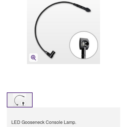
LED Gooseneck Console Lamp.