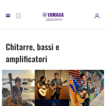
Menu
Chitarre, bassi e
amplificatori