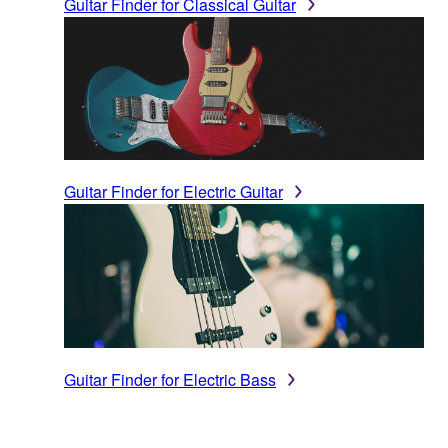
Guitar Finder for Classical Guitar
Guitar Finder for Electric Guitar
Guitar Finder for Electric Bass