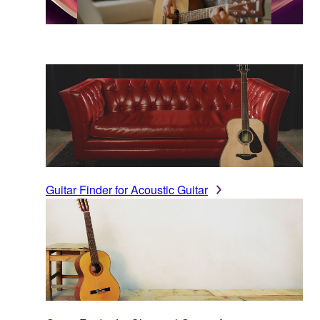
Guitar Finder for Acoustic Guitar