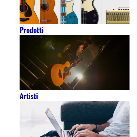
Prodotti
Artisti