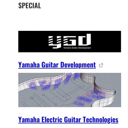
SPECIAL
Yamaha Guitar Development
Yamaha Electric Guitar Technologies