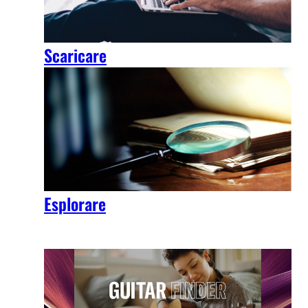
Scaricare
Esplorare