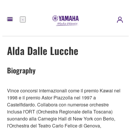
Menu
Alda Dalle Lucche
Biography
Vince concorsi internazionali come il premio Kawai nel
1998 e il premio Astor Piazzolla nel 1997 a
Castelfidardo. Collabora con numerose orchestre
inclusa l'ORT (Orchestra Regionale della Toscana)
suonando alla Carnegie Hall di New York con Berio,
l'Orchestra del Teatro Carlo Felice di Genova,