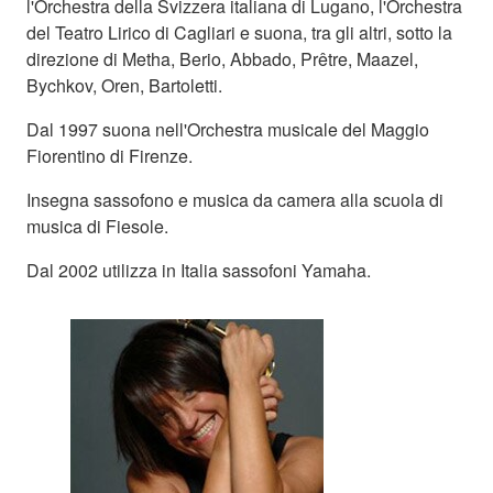
l'Orchestra della Svizzera italiana di Lugano, l'Orchestra
del Teatro Lirico di Cagliari e suona, tra gli altri, sotto la
direzione di Metha, Berio, Abbado, Prêtre, Maazel,
Bychkov, Oren, Bartoletti.
Dal 1997 suona nell'Orchestra musicale del Maggio
Fiorentino di Firenze.
Insegna sassofono e musica da camera alla scuola di
musica di Fiesole.
Dal 2002 utilizza in Italia sassofoni Yamaha.