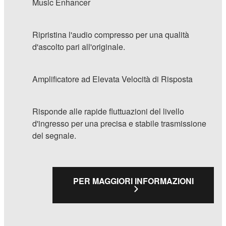
Music Enhancer
Ripristina l'audio compresso per una qualità
d'ascolto pari all'originale.
Amplificatore ad Elevata Velocità di Risposta
Risponde alle rapide fluttuazioni del livello
d'ingresso per una precisa e stabile trasmissione
del segnale.
PER MAGGIORI INFORMAZIONI