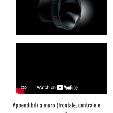
Appendibili a muro (frontale, centrale e