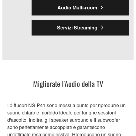
Audio Multi-room
Servizi Streaming
Migliorate l'Audio della TV
I diffusori NS-P41 sono messi a punto per riprodurre un
suono chiaro e morbido ideale per lunghe sessioni
d'ascolto. Inoltre, gli speaker surround e il subwoofer
sono perfettamente accoppiati e garantiscono
un'ottimale resa complessiva. Riproducono un suono