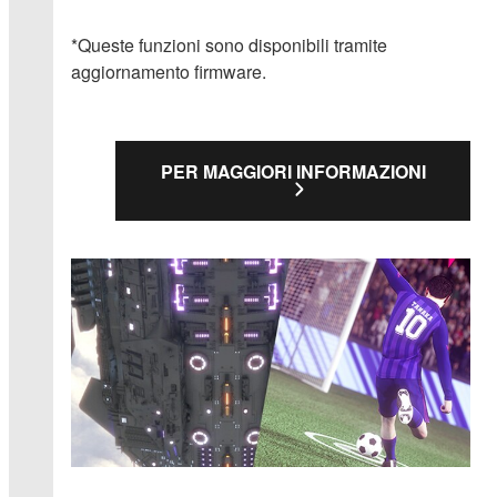
*Queste funzioni sono disponibili tramite
aggiornamento firmware.
PER MAGGIORI INFORMAZIONI