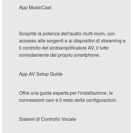
App MusicCast
Scoprite la potenza dell'audio multi-room, con
accesso alle sorgenti e ai dispositivi di streaming e
il controllo del sintoamplificatore AV, il tutto
comodamente dal proprio smartphone.
App AV Setup Guide
Offre una guida esperta per l'installazione, le
connessioni cavi e il resto delle configurazioni.
Sistemi di Controllo Vocale