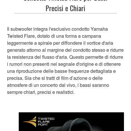
Precisi e Chiari
Il subwoofer integra l'esclusivo condotto Yamaha
Twisted Flare, dotato di una forma a campana
leggermente a spirale per diffondere il vortice d'aria
generato attorno al margine del condotto stesso e ridurre
la resistenza del flusso d'aria. Questo permette di ridurre
i rumori non presenti nel segnale d'origine e di ottenere
una riproduzione delle basse frequenze dettagliata e
precisa. Sia che si tratti di film d’azione o delle
atmosfere di un concerto dal vivo, i bassi saranno
sempre chiari, precisi e realistici.