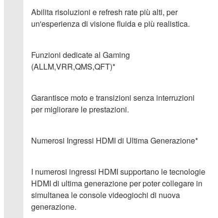
Abilita risoluzioni e refresh rate più alti, per
un'esperienza di visione fluida e più realistica.
Funzioni dedicate al Gaming
(ALLM,VRR,QMS,QFT)*
Garantisce moto e transizioni senza interruzioni
per migliorare le prestazioni.
Numerosi Ingressi HDMI di Ultima Generazione*
I numerosi ingressi HDMI supportano le tecnologie
HDMI di ultima generazione per poter collegare in
simultanea le console videogiochi di nuova
generazione.