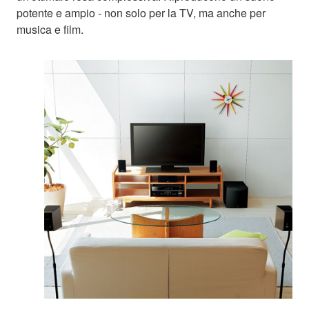
potente e ampio - non solo per la TV, ma anche per
musica e film.