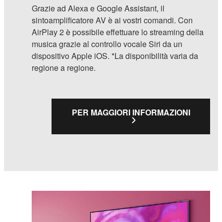
Grazie ad Alexa e Google Assistant, il
sintoamplificatore AV è ai vostri comandi. Con
AirPlay 2 è possibile effettuare lo streaming della
musica grazie al controllo vocale Siri da un
dispositivo Apple iOS. *La disponibilità varia da
regione a regione.
PER MAGGIORI INFORMAZIONI