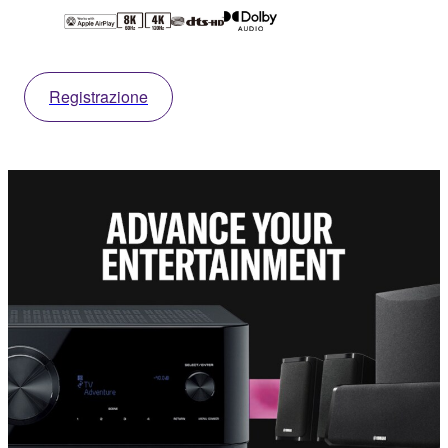
Registrazione