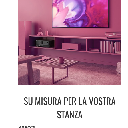
SU MISURA PER LA VOSTRA
STANZA
YPAO™