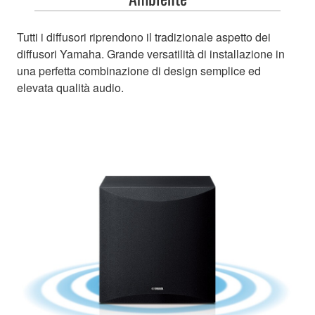
Tutti i diffusori riprendono il tradizionale aspetto dei
diffusori Yamaha. Grande versatilità di installazione in
una perfetta combinazione di design semplice ed
elevata qualità audio.