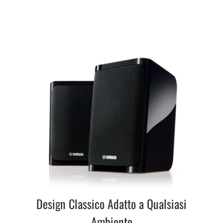
Design Classico Adatto a Qualsiasi
Ambiente