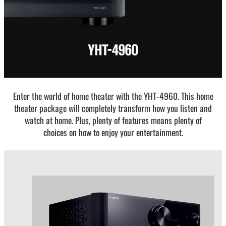
Enter the world of home theater with the YHT-4960. This home
theater package will completely transform how you listen and
watch at home. Plus, plenty of features means plenty of
choices on how to enjoy your entertainment.