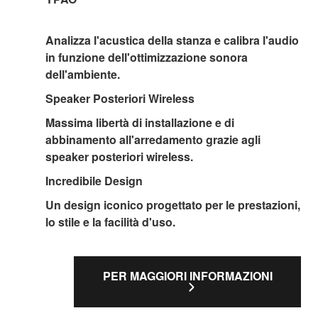
Analizza l'acustica della stanza e calibra l'audio
in funzione dell'ottimizzazione sonora
dell'ambiente.
Speaker Posteriori Wireless
Massima libertà di installazione e di
abbinamento all'arredamento grazie agli
speaker posteriori wireless.
Incredibile Design
Un design iconico progettato per le prestazioni,
lo stile e la facilità d'uso.
PER MAGGIORI INFORMAZIONI