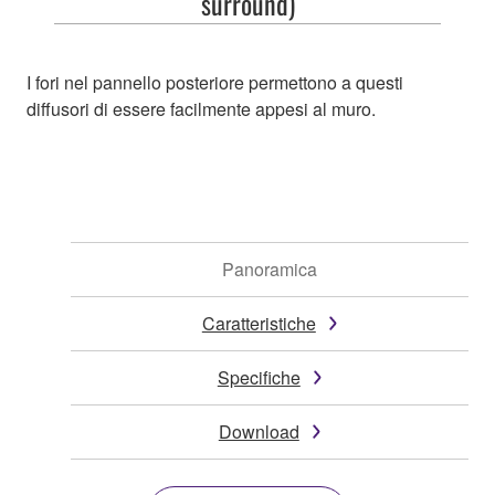
surround)
I fori nel pannello posteriore permettono a questi
diffusori di essere facilmente appesi al muro.
Panoramica
Caratteristiche
Specifiche
Download