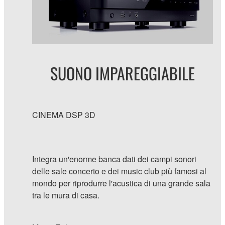
SUONO IMPAREGGIABILE
CINEMA DSP 3D
Integra un'enorme banca dati dei campi sonori
delle sale concerto e dei music club più famosi al
mondo per riprodurre l'acustica di una grande sala
tra le mura di casa.