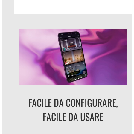
FACILE DA CONFIGURARE,
FACILE DA USARE