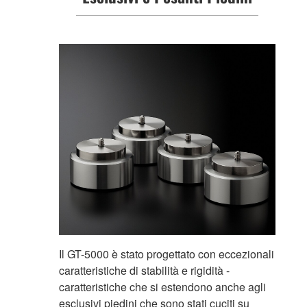
Il GT-5000 è stato progettato con eccezionali
caratteristiche di stabilità e rigidità -
caratteristiche che si estendono anche agli
esclusivi piedini che sono stati cuciti su