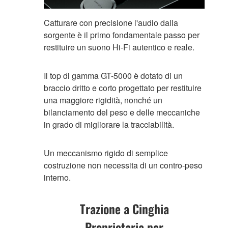
Catturare con precisione l'audio dalla
sorgente è il primo fondamentale passo per
restituire un suono Hi-Fi autentico e reale.
Il top di gamma GT-5000 è dotato di un
braccio dritto e corto progettato per restituire
una maggiore rigidità, nonché un
bilanciamento del peso e delle meccaniche
in grado di migliorare la tracciabilità.
Un meccanismo rigido di semplice
costruzione non necessita di un contro-peso
interno.
Trazione a Cinghia
Proprietaria per