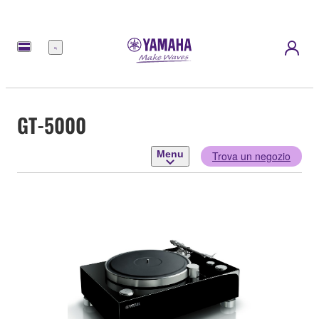
Menu
GT-5000
Menu
Trova un negozio