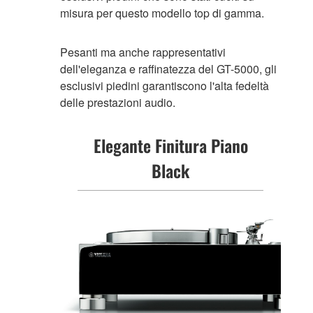
misura per questo modello top di gamma.
Pesanti ma anche rappresentativi
dell'eleganza e raffinatezza del GT-5000, gli
esclusivi piedini garantiscono l'alta fedeltà
delle prestazioni audio.
Elegante Finitura Piano
Black