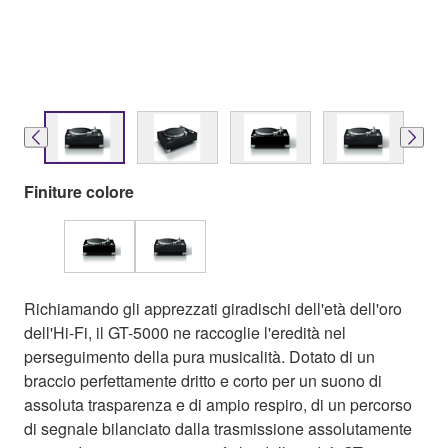
Finiture colore
Richiamando gli apprezzati giradischi dell'età dell'oro
dell'Hi-Fi, il GT-5000 ne raccoglie l'eredità nel
perseguimento della pura musicalità. Dotato di un
braccio perfettamente dritto e corto per un suono di
assoluta trasparenza e di ampio respiro, di un percorso
di segnale bilanciato dalla trasmissione assolutamente