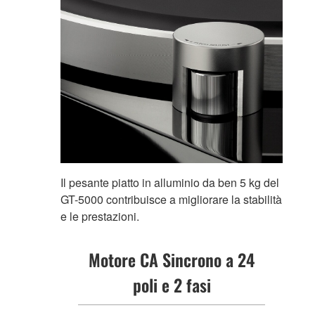
Il pesante piatto in alluminio da ben 5 kg del
GT-5000 contribuisce a migliorare la stabilità
e le prestazioni.
Motore CA Sincrono a 24
poli e 2 fasi