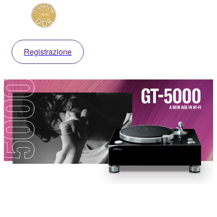
Registrazione