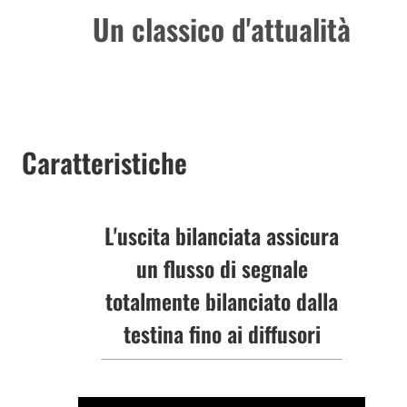
Un classico d'attualità
Caratteristiche
L'uscita bilanciata assicura
un flusso di segnale
totalmente bilanciato dalla
testina fino ai diffusori