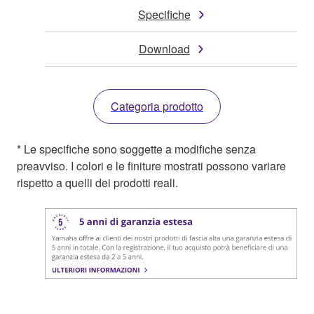
Specifiche
Download
Categoria prodotto
* Le specifiche sono soggette a modifiche senza
preavviso. I colori e le finiture mostrati possono variare
rispetto a quelli dei prodotti reali.