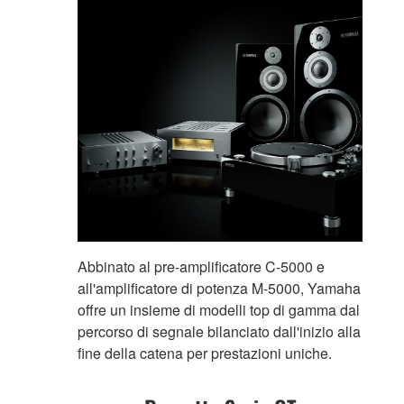
Abbinato al pre-amplificatore C-5000 e
all'amplificatore di potenza M-5000, Yamaha
offre un insieme di modelli top di gamma dal
percorso di segnale bilanciato dall'inizio alla
fine della catena per prestazioni uniche.