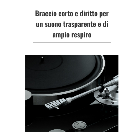
Braccio corto e diritto per
un suono trasparente e di
ampio respiro