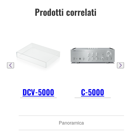
Prodotti correlati
DCV-5000
C-5000
Panoramica