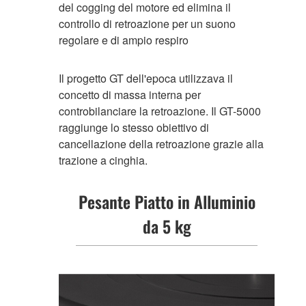
del cogging del motore ed elimina il
controllo di retroazione per un suono
regolare e di ampio respiro
Il progetto GT dell'epoca utilizzava il
concetto di massa interna per
controbilanciare la retroazione. Il GT-5000
raggiunge lo stesso obiettivo di
cancellazione della retroazione grazie alla
trazione a cinghia.
Pesante Piatto in Alluminio
da 5 kg