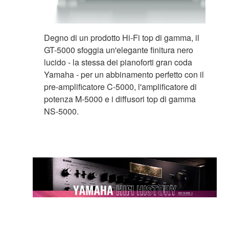
Degno di un prodotto Hi-Fi top di gamma, il
GT-5000 sfoggia un'elegante finitura nero
lucido - la stessa dei pianoforti gran coda
Yamaha - per un abbinamento perfetto con il
pre-amplificatore C-5000, l'amplificatore di
potenza M-5000 e i diffusori top di gamma
NS-5000.