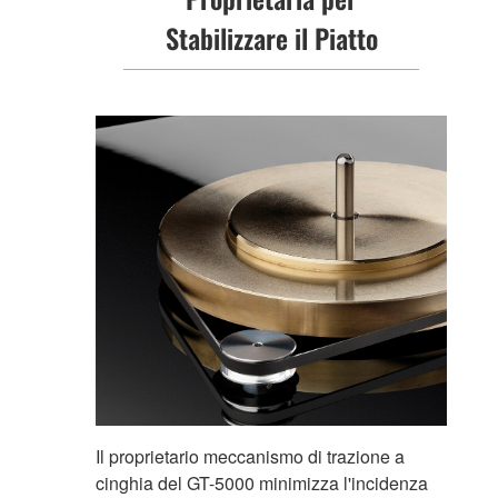
Stabilizzare il Piatto
Il proprietario meccanismo di trazione a
cinghia del GT-5000 minimizza l'incidenza