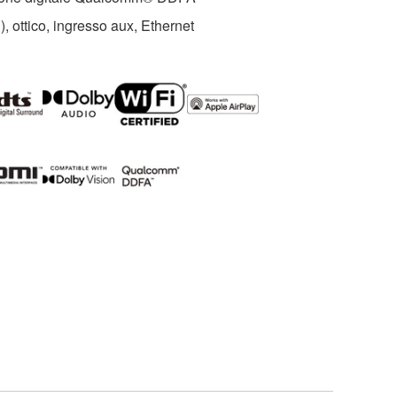
ottico, ingresso aux, Ethernet