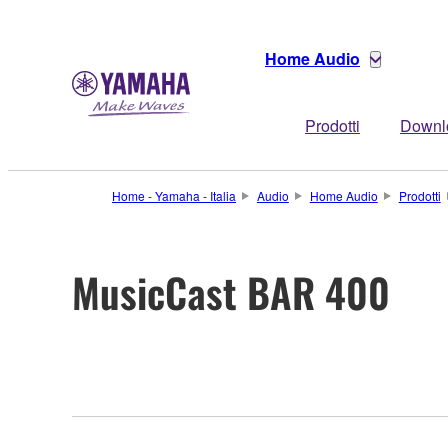
Home Audio
Prodotti
Downl
Home - Yamaha - Italia
Audio
Home Audio
Prodotti
MusicCast BAR 400