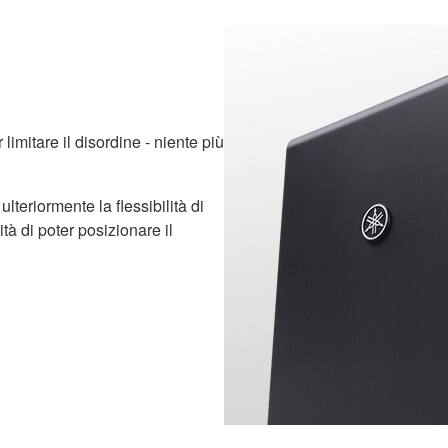
limitare il disordine - niente più
teriormente la flessibilità di
ità di poter posizionare il