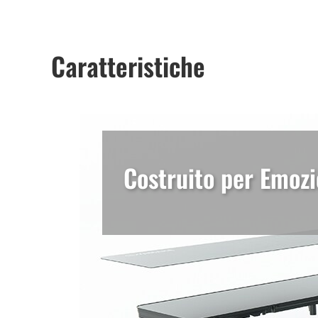
Caratteristiche
Costruito per Emozi