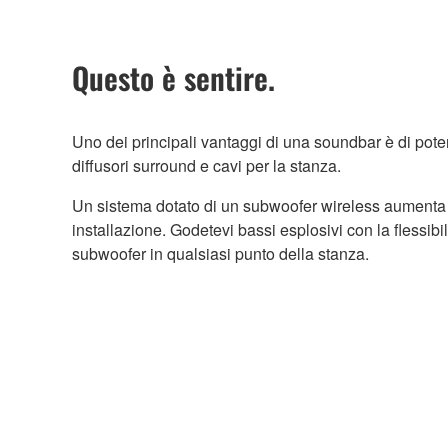
Questo è sentire.
Uno dei principali vantaggi di una soundbar è di poter 
diffusori surround e cavi per la stanza.
Un sistema dotato di un subwoofer wireless aumenta ul
installazione. Godetevi bassi esplosivi con la flessibil
subwoofer in qualsiasi punto della stanza.