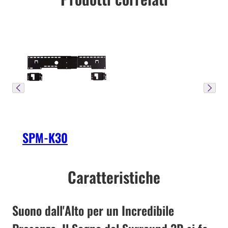
SPM-K30
Caratteristiche
Suono dall'Alto per un Incredibile