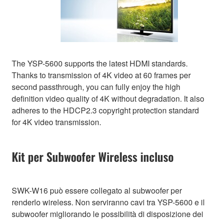
The YSP-5600 supports the latest HDMI standards.
Thanks to transmission of 4K video at 60 frames per
second passthrough, you can fully enjoy the high
definition video quality of 4K without degradation. It also
adheres to the HDCP2.3 copyright protection standard
for 4K video transmission.
Kit per Subwoofer Wireless incluso
SWK-W16 può essere collegato al subwoofer per
renderlo wireless. Non serviranno cavi tra YSP-5600 e il
subwoofer migliorando le possibilità di disposizione dei