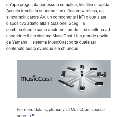
un'app progettata per essere semplice, intuitiva e rapida.
Ascolta tramite la soundbar, un diffusore wireless, un
sintoamplificatore AV, un componente HiFi o qualsiasi
dispositivo adatto alla situazione. Scegli la
combinazione e come abbinare i prodotti ed continua ad
espandere il tuo sistema MusicCast. Una grande novità
da Yamaha, il sistema MusicCast porta qualsiasi
contenuto audio ovunque e a chiunque
For more details, please visit MusicCast special
page.