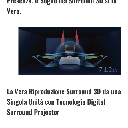
Presenza. Il Sogno del Surround 3D si fa
Vero.
La Vera Riproduzione Surround 3D da una
Singola Unità con Tecnologia Digital
Surround Projector