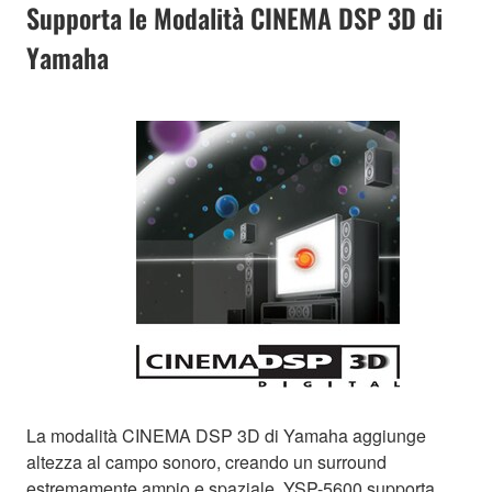
Supporta le Modalità CINEMA DSP 3D di
Yamaha
La modalità CINEMA DSP 3D di Yamaha aggiunge
altezza al campo sonoro, creando un surround
estremamente ampio e spaziale. YSP-5600 supporta