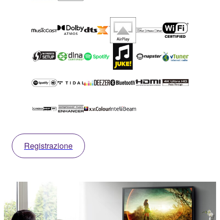
Registrazione