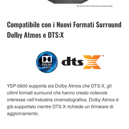
Compatibile con i Nuovi Formati Surround
Dolby Atmos e DTS:X
YSP-5600 supporta sia Dolby Atmos che DTS:X, gli
ultimi formati surround che hanno creato notevole
interesse nell'industria cinematografica. Dolby Atmos è
già supportato mentre DTS:X richiede un firmware di
aggiornamento.