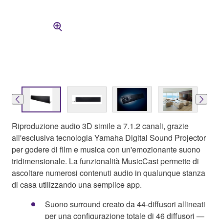
Riproduzione audio 3D simile a 7.1.2 canali, grazie
all'esclusiva tecnologia Yamaha Digital Sound Projector
per godere di film e musica con un'emozionante suono
tridimensionale. La funzionalità MusicCast permette di
ascoltare numerosi contenuti audio in qualunque stanza
di casa utilizzando una semplice app.
Suono surround creato da 44-diffusori allineati
per una configurazione totale di 46 diffusori —