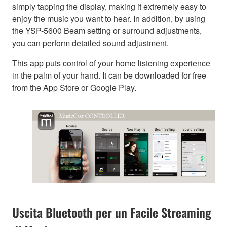
simply tapping the display, making it extremely easy to
enjoy the music you want to hear. In addition, by using
the YSP-5600 Beam setting or surround adjustments,
you can perform detailed sound adjustment.
This app puts control of your home listening experience
in the palm of your hand. It can be downloaded for free
from the App Store or Google Play.
Uscita Bluetooth per un Facile Streaming