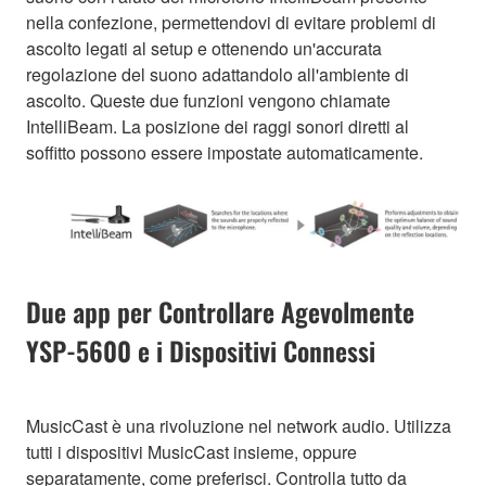
nella confezione, permettendovi di evitare problemi di
ascolto legati al setup e ottenendo un'accurata
regolazione del suono adattandolo all'ambiente di
ascolto. Queste due funzioni vengono chiamate
IntelliBeam. La posizione dei raggi sonori diretti al
soffitto possono essere impostate automaticamente.
Due app per Controllare Agevolmente
YSP-5600 e i Dispositivi Connessi
MusicCast è una rivoluzione nel network audio. Utilizza
tutti i dispositivi MusicCast insieme, oppure
separatamente, come preferisci. Controlla tutto da