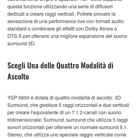
questa funzione utilizzando una serie di diffusori
dedicati a creare raggi verticali. Potrete provare la
sensazione di una performance live con formati audio
standard o combinare gli effetti con Dolby Atmos o
DTS:X per ottenere una migliore espansione del suono
surround 3D.
Scegli Una delle Quattro Modalità di
Ascolto
YSP-5600 è dotata di quattro modalità di ascolto: 3D
Surround, che gestisce 5 raggi orizzontali e due verticali
per creare l'equivalente di un 7.1.2-canali con suono
tridimensionale; Surround, surround che utilizza 5 raggi
sonori orizzontali per ottenere un normale surround 5.1.
Stereo, che utilizza uno speciale raggio verticale come