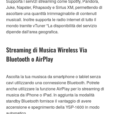
Supporta i servizi streaming come Spotify, Pandora,
Juke, Napster, Rhapsody e Sirius XM, permettendo di
ascoltare una quantità inimmaginabile di contenuti
musicali. Inoltre supporta le radio internet di tutto il
mondo tramite vTuner *La disponibilità del servizio
dipende dall'area geografica.
Streaming di Musica Wireless Via
Bluetooth o AirPlay
Ascolta la tua musisca da smartphone o tablet senza
cavi utilizzando una connessione Bluetooth. Potrete
anche utilizzare la funzione AirPlay per lo streaming di
musica da iPhone o iPad. In aggiunta la modalità
standby Bluetooth fornisce il vantaggio di avere
accensione e spegnimento della YSP-1600 in modo
automatico