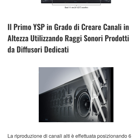
Il Primo YSP in Grado di Creare Canali in
Altezza Utilizzando Raggi Sonori Prodotti
da Diffusori Dedicati
La riproduzione di canali alti è effettuata posizionando 6