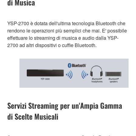
di Musica
YSP-2700 è dotata dell'ultima tecnologia Bluetooth che
rendono le operazioni più semplici che mai. E' possibile
effettuare lo streaming di musica e audio dalla YSP-
2700 ad altri dispositivi o cuffie Bluetooth.
Servizi Streaming per un'Ampia Gamma
di Scelte Musicali