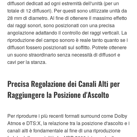
diffusori dedicati ad ogni estremità dell'unità (per un
totale di 12 diffusori). Per questi sono utilizzate unità da
28 mm di diametro. Al fine di ottenere il massimo effetto
dai raggi sonori, sono posizionati con una precisa
angolazione adattando il controllo dei raggi verticali. La
riproduzione del campo sonoro è reale tanto quanto se i
diffusori fossero posizionati sul soffitto. Potrete ottenere
un suono straordinario senza necessità di diffusori e
cavi per la stanza.
Precisa Regolazione dei Canali Alti per
Raggiungere la Posizione d'Ascolto
Per riprodurre i più recenti formati surround come Dolby
Atmos e DTS:X, la relazione tra la posizione d'ascolto e i
canali alti è fondamentale al fine di una riproduzione