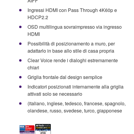
AIFF
Ingressi HDMI con Pass Through 4K60p e
HDCP2.2
OSD multilingua sovraimpresso via ingresso
HDMI
Possibilità di posizionamento a muro, per
adattarlo in base allo stile di casa propria
Clear Voice rende i dialoghi estremamente
chiari
Griglia frontale dal design semplice
Indicatori posizionati internamente alla griglia
attivati solo se necessario
(italiano, inglese, tedesco, francese, spagnolo,
olandese, russo, svedese, turco, giapponese