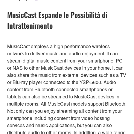
MusicCast Espande le Possibilità di
Intrattenimento
MusicCast employs a high performance wireless
network to deliver music and audio enjoyment. It can
stream digital music content from your smartphone, PC
or NAS to other MusicCast devices in your home. It can
also share the music from external devices such as a TV
or Blu-ray player connected to the YSP-5600. Audio
content from Bluetooth-connected smartphones or
tablets can also be streamed to MusicCast devices in
multiple rooms. All MusicCast models support Bluetooth.
Not only can you enjoy streaming all content from your
smartphone including content from video hosting
services and music applications, but you can also
distribute audio to other rooms. In addition, a wide range