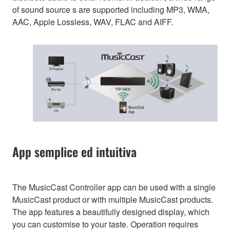
of sound source s are supported including MP3, WMA,
AAC, Apple Lossless, WAV, FLAC and AIFF.
App semplice ed intuitiva
The MusicCast Controller app can be used with a single
MusicCast product or with multiple MusicCast products.
The app features a beautifully designed display, which
you can customise to your taste. Operation requires