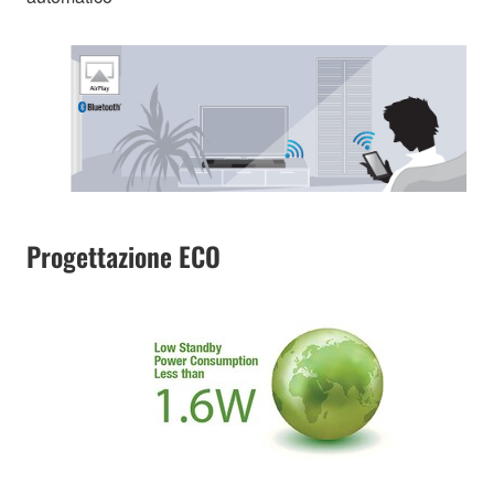
Progettazione ECO