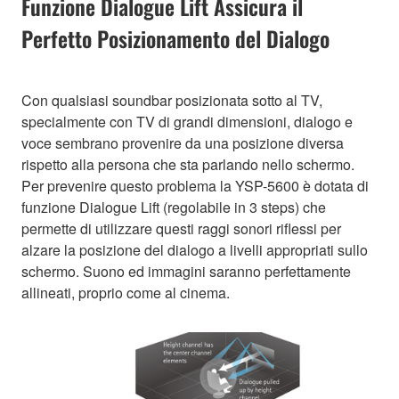
Funzione Dialogue Lift Assicura il
Perfetto Posizionamento del Dialogo
Con qualsiasi soundbar posizionata sotto al TV,
specialmente con TV di grandi dimensioni, dialogo e
voce sembrano provenire da una posizione diversa
rispetto alla persona che sta parlando nello schermo.
Per prevenire questo problema la YSP-5600 è dotata di
funzione Dialogue Lift (regolabile in 3 steps) che
permette di utilizzare questi raggi sonori riflessi per
alzare la posizione del dialogo a livelli appropriati sullo
schermo. Suono ed immagini saranno perfettamente
allineati, proprio come al cinema.