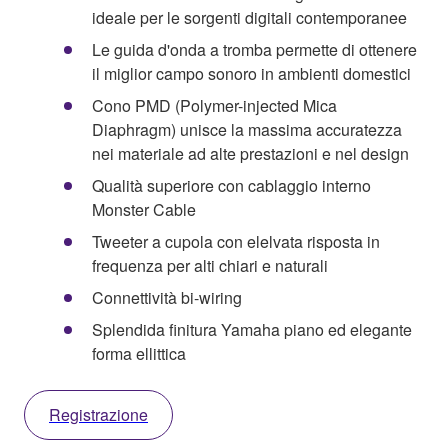
ideale per le sorgenti digitali contemporanee
Le guida d'onda a tromba permette di ottenere
il miglior campo sonoro in ambienti domestici
Cono PMD (Polymer-injected Mica
Diaphragm) unisce la massima accuratezza
nei materiale ad alte prestazioni e nel design
Qualità superiore con cablaggio interno
Monster Cable
Tweeter a cupola con elelvata risposta in
frequenza per alti chiari e naturali
Connettività bi-wiring
Splendida finitura Yamaha piano ed elegante
forma ellittica
Registrazione