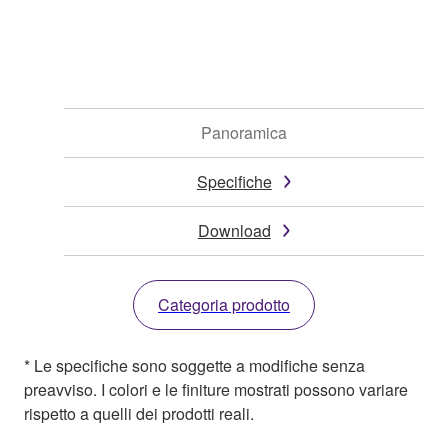
Panoramica
Specifiche
Download
Categoria prodotto
* Le specifiche sono soggette a modifiche senza
preavviso. I colori e le finiture mostrati possono variare
rispetto a quelli dei prodotti reali.