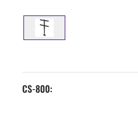
CS-800: