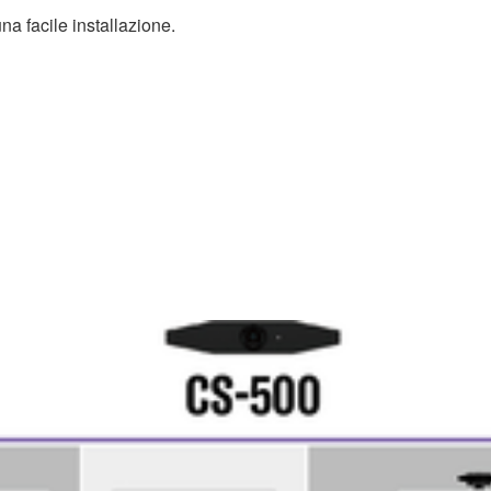
na facile installazione.