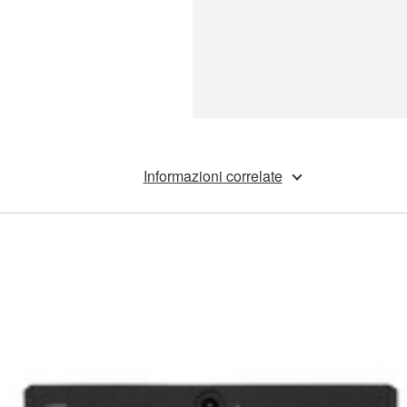
Informazioni correlate