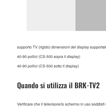
supporto TV (rigido) dimensioni del display supportat
40-90 pollici (CS-500 sopra il display)
40-90 pollici (CS-500 sotto il display)
Quando si utilizza il BRK-TV2
Verificare che il televisore/lo schermo in uso soddisfi