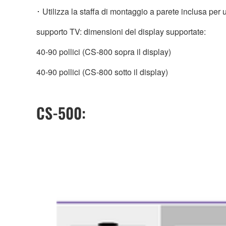
･ Utilizza la staffa di montaggio a parete inclusa per u
supporto TV: dimensioni del display supportate:
40-90 pollici (CS-800 sopra il display)
40-90 pollici (CS-800 sotto il display)
CS-500: