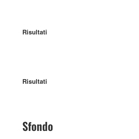
Risultati
Risultati
Sfondo