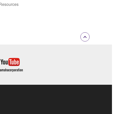
Resources