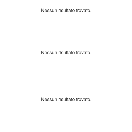
Nessun risultato trovato.
Nessun risultato trovato.
Nessun risultato trovato.