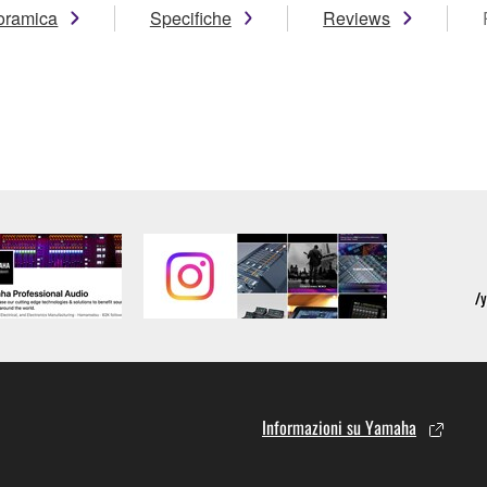
oramica
Specifiche
Reviews
Informazioni su Yamaha