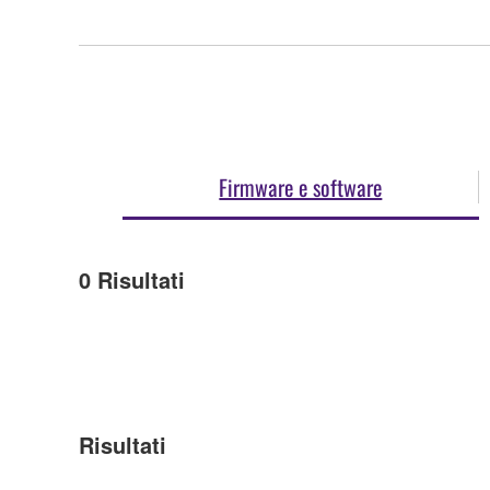
Firmware e software
0
Risultati
Risultati