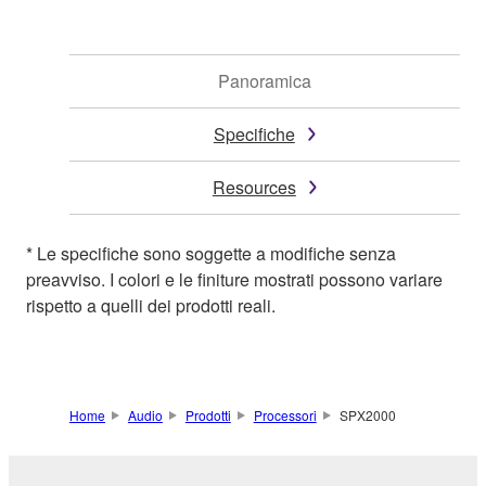
Panoramica
Specifiche
Resources
* Le specifiche sono soggette a modifiche senza
preavviso. I colori e le finiture mostrati possono variare
rispetto a quelli dei prodotti reali.
Home
Audio
Prodotti
Processori
SPX2000