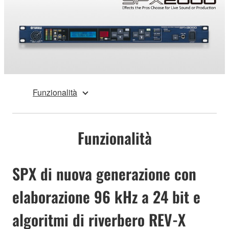
Funzionalità
Funzionalità
SPX di nuova generazione con
elaborazione 96 kHz a 24 bit e
algoritmi di riverbero REV-X