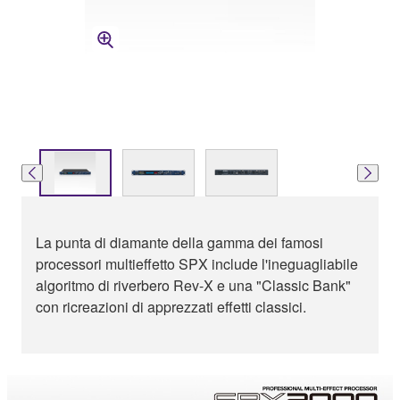
La punta di diamante della gamma dei famosi
processori multieffetto SPX include l'ineguagliabile
algoritmo di riverbero Rev-X e una "Classic Bank"
con ricreazioni di apprezzati effetti classici.