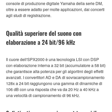
console di produzione digitale Yamaha della serie DM,
oltre a essere adatto per molte applicazioni, dai concerti
agli studi di registrazione.
Qualità superiore del suono con
elaborazione a 24 bit/96 kHz
Il cuore dell'SPX2000 è una tecnologia LSI con DSP
con elaborazione interna a 32 bit (accumulatore a 58 bit)
che garantisce alta potenza per gli algoritmi degli effetti
avanzati. I convertitori AD e DA di sovracampionamento
128x a 24 bit raggiungono una gamma di dinamiche di
106 dB con una risposta che va da 20 Hz a 40 kHz a
una velocità di campionamento di 96 kHz.