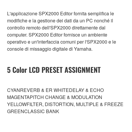
L'applicazione SPX2000 Editor fornita semplifica le
modifiche e la gestione dei dati da un PC nonché il
controllo remoto dell'SPX2000 direttamente dal
computer. SPX2000 Editor fornisce un ambiente
operativo e un'interfaccia comuni per l'SPX2000 e le
console di missaggio digitale di Yamaha.
5 Color LCD PRESET ASSIGNMENT
CYANREVERB & ER WHITEDELAY & ECHO
MAGENTAPITCH CHANGE & MODULATION
YELLOWFILTER, DISTORTION, MULTIPLE & FREEZE
GREENCLASSIC BANK