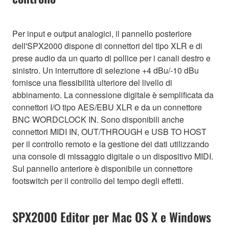
Per input e output analogici, il pannello posteriore
dell'SPX2000 dispone di connettori del tipo XLR e di
prese audio da un quarto di pollice per i canali destro e
sinistro. Un interruttore di selezione +4 dBu/-10 dBu
fornisce una flessibilità ulteriore del livello di
abbinamento. La connessione digitale è semplificata da
connettori I/O tipo AES/EBU XLR e da un connettore
BNC WORDCLOCK IN. Sono disponibili anche
connettori MIDI IN, OUT/THROUGH e USB TO HOST
per il controllo remoto e la gestione dei dati utilizzando
una console di missaggio digitale o un dispositivo MIDI.
Sul pannello anteriore è disponibile un connettore
footswitch per il controllo del tempo degli effetti.
SPX2000 Editor per Mac OS X e Windows