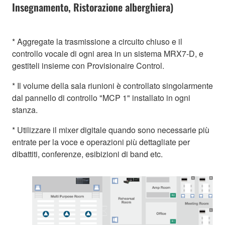
Insegnamento, Ristorazione alberghiera)
* Aggregate la trasmissione a circuito chiuso e il
controllo vocale di ogni area in un sistema MRX7-D, e
gestiteli insieme con Provisionaire Control.
* Il volume della sala riunioni è controllato singolarmente
dal pannello di controllo "MCP 1" installato in ogni
stanza.
* Utilizzare il mixer digitale quando sono necessarie più
entrate per la voce e operazioni più dettagliate per
dibattiti, conferenze, esibizioni di band etc.