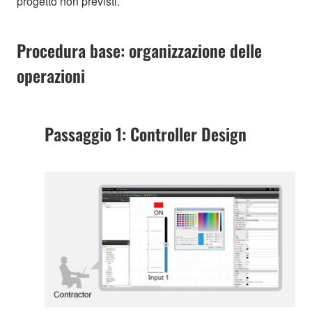
progetto non previsti.
Procedura base: organizzazione delle
operazioni
Passaggio 1: Controller Design