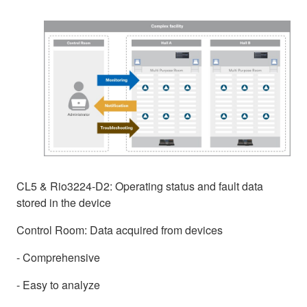
CL5 & Rio3224-D2: Operating status and fault data
stored in the device
Control Room: Data acquired from devices
- Comprehensive
- Easy to analyze