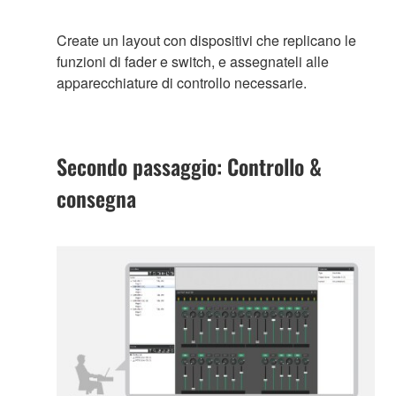
Create un layout con dispositivi che replicano le
funzioni di fader e switch, e assegnateli alle
apparecchiature di controllo necessarie.
Secondo passaggio: Controllo &
consegna