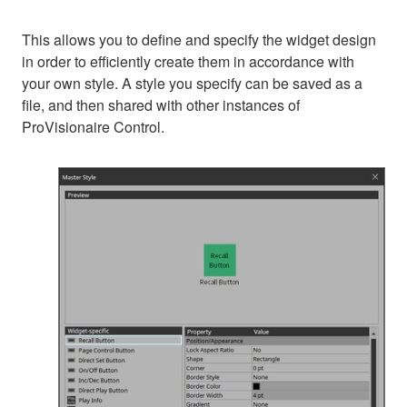
This allows you to define and specify the widget design
in order to efficiently create them in accordance with
your own style. A style you specify can be saved as a
file, and then shared with other instances of
ProVisionaire Control.