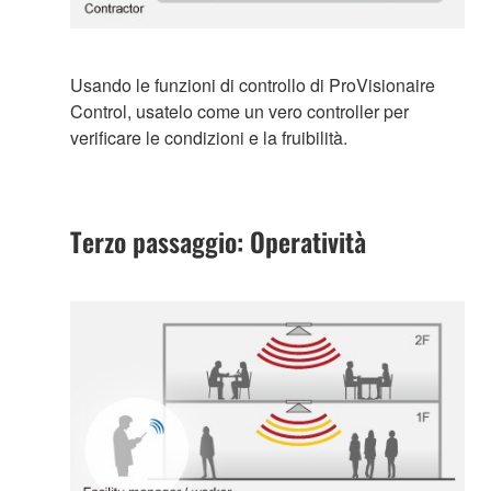
Usando le funzioni di controllo di ProVisionaire
Control, usatelo come un vero controller per
verificare le condizioni e la fruibilità.
Terzo passaggio: Operatività