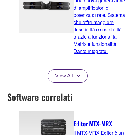
Una nuova generazione
di amplificatori di
potenza di rete. Sistema
che offre maggiore
flessibilità e scalabilità
grazie a funzionalità
Matrix e funzionalità
Dante integrate.
View All
Software correlati
Editor MTX-MRX
Il MTX-MRX Editor è un