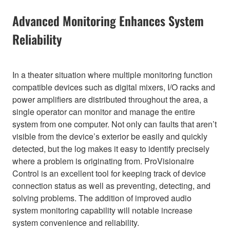
Advanced Monitoring Enhances System
Reliability
In a theater situation where multiple monitoring function
compatible devices such as digital mixers, I/O racks and
power amplifiers are distributed throughout the area, a
single operator can monitor and manage the entire
system from one computer. Not only can faults that aren’t
visible from the device’s exterior be easily and quickly
detected, but the log makes it easy to identify precisely
where a problem is originating from. ProVisionaire
Control is an excellent tool for keeping track of device
connection status as well as preventing, detecting, and
solving problems. The addition of improved audio
system monitoring capability will notable increase
system convenience and reliability.