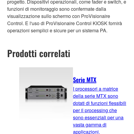
progetto. Dispositivi operazionali, come fader e switch, e
funzioni di monitoraggio sono confermate dalla
visualizzazione sullo schermo con ProVisionaire
Control. E l'uso di ProVisionaire Control KIOSK fornirà
operazioni semplici e sicure per un sistema PA.
Prodotti correlati
Serie MTX
I processori a matrice
della serie MTX sono
dotati di funzioni flessibili
per il processing che
sono essenziali per una
vasta gamma di
applicazioni.