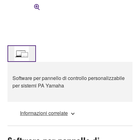
Software per pannello di controllo personalizzabile
per sistemi PA Yamaha
Informazioni correlate