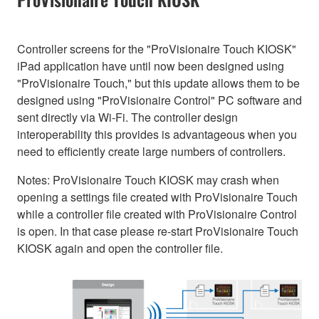
Controller screens for the "ProVisionaire Touch KIOSK"
iPad application have until now been designed using
"ProVisionaire Touch," but this update allows them to be
designed using "ProVisionaire Control" PC software and
sent directly via Wi-Fi. The controller design
interoperability this provides is advantageous when you
need to efficiently create large numbers of controllers.
Notes: ProVisionaire Touch KIOSK may crash when
opening a settings file created with ProVisionaire Touch
while a controller file created with ProVisionaire Control
is open. In that case please re-start ProVisionaire Touch
KIOSK again and open the controller file.