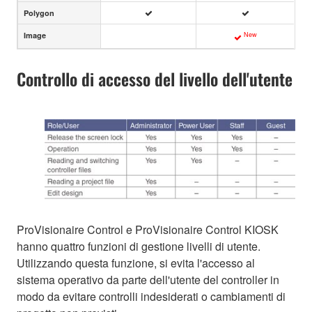
Polygon
New
Image
Controllo di accesso del livello dell'utente
ProVisionaire Control e ProVisionaire Control KIOSK
hanno quattro funzioni di gestione livelli di utente.
Utilizzando questa funzione, si evita l'accesso al
sistema operativo da parte dell'utente del controller in
modo da evitare controlli indesiderati o cambiamenti di