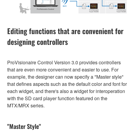
Editing functions that are convenient for
designing controllers
ProVisionaire Control Version 3.0 provides controllers
that are even more convenient and easier to use. For
example, the designer can now specify a "Master style"
that defines aspects such as the default color and font for
each widget, and there's also a widget for interoperation
with the SD card player function featured on the
MTX/MRX series.
"Master Style"