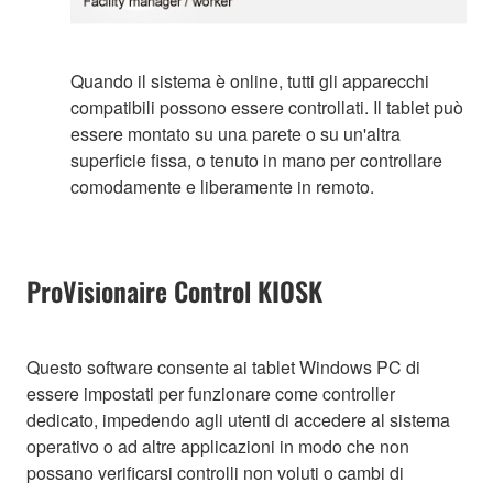
Quando il sistema è online, tutti gli apparecchi
compatibili possono essere controllati. Il tablet può
essere montato su una parete o su un'altra
superficie fissa, o tenuto in mano per controllare
comodamente e liberamente in remoto.
ProVisionaire Control KIOSK
Questo software consente ai tablet Windows PC di
essere impostati per funzionare come controller
dedicato, impedendo agli utenti di accedere al sistema
operativo o ad altre applicazioni in modo che non
possano verificarsi controlli non voluti o cambi di