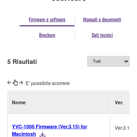
Firmware e software
Manuali e documenti
Brochure
Dati tecnici
5
Risultati
E' possibile scorrere
Nome
Ver.
YVC-1000 Firmware (Ver.3.15) for
Ver.3.15
Macintosh