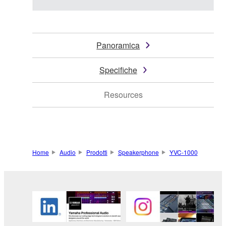
Panoramica
Specifiche
Resources
Home
Audio
Prodotti
Speakerphone
YVC-1000