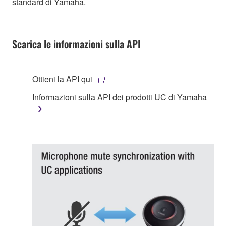
standard di Yamaha.
Scarica le informazioni sulla API
Ottieni la API qui
Informazioni sulla API dei prodotti UC di Yamaha