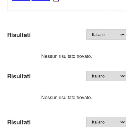
Risultati
Nessun risultato trovato.
Risultati
Nessun risultato trovato.
Risultati