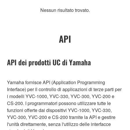
Nessun risultato trovato.
API
API dei prodotti UC di Yamaha
Yamaha fornisce API (Application Programming
Interface) per il controllo di applicazioni di terze parti per
i modelli YVC-1000, YVC-330, YVC-300, YVC-200 e
CS-200. I programmatori possono utilizzare tutte le
funzioni offerte dai dispositivi YVC-1000, YVC-330,
YVC-300, YVC-200 e CS-200 tramite la API e gestire
l'unità direttamente, senza l'utilizzo delle interfacce