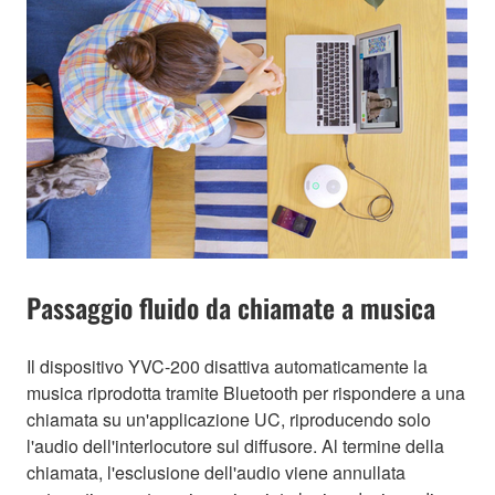
Passaggio fluido da chiamate a musica
Il dispositivo YVC-200 disattiva automaticamente la
musica riprodotta tramite Bluetooth per rispondere a una
chiamata su un'applicazione UC, riproducendo solo
l'audio dell'interlocutore sul diffusore. Al termine della
chiamata, l'esclusione dell'audio viene annullata