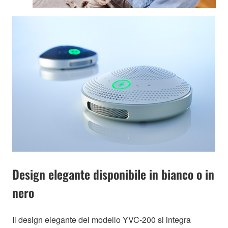
Design elegante disponibile in bianco o in
nero
Il design elegante del modello YVC-200 si integra