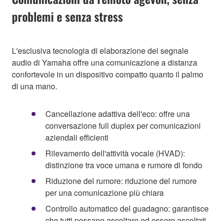
problemi e senza stress
L'esclusiva tecnologia di elaborazione del segnale
audio di Yamaha offre una comunicazione a distanza
confortevole in un dispositivo compatto quanto il palmo
di una mano.
Cancellazione adattiva dell'eco: offre una
conversazione full duplex per comunicazioni
aziendali efficienti
Rilevamento dell'attività vocale (HVAD):
distinzione tra voce umana e rumore di fondo
Riduzione del rumore: riduzione del rumore
per una comunicazione più chiara
Controllo automatico del guadagno: garantisce
che tutti possano ascoltare ed essere ascoltati