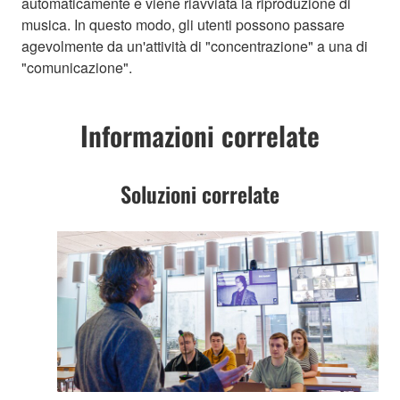
automaticamente e viene riavviata la riproduzione di
musica. In questo modo, gli utenti possono passare
agevolmente da un'attività di "concentrazione" a una di
"comunicazione".
Informazioni correlate
Soluzioni correlate