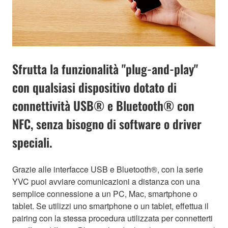
Sfrutta la funzionalità "plug-and-play"
con qualsiasi dispositivo dotato di
connettività USB® e Bluetooth® con
NFC, senza bisogno di software o driver
speciali.
Grazie alle interfacce USB e Bluetooth®, con la serie
YVC puoi avviare comunicazioni a distanza con una
semplice connessione a un PC, Mac, smartphone o
tablet. Se utilizzi uno smartphone o un tablet, effettua il
pairing con la stessa procedura utilizzata per connetterti