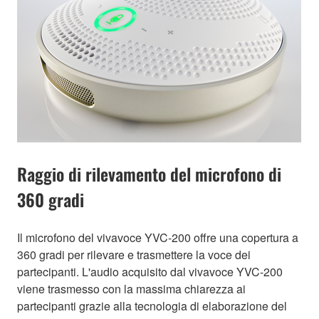
Raggio di rilevamento del microfono di
360 gradi
Il microfono del vivavoce YVC-200 offre una copertura a
360 gradi per rilevare e trasmettere la voce dei
partecipanti. L'audio acquisito dal vivavoce YVC-200
viene trasmesso con la massima chiarezza ai
partecipanti grazie alla tecnologia di elaborazione del