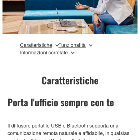
Caratteristiche
Funzionalità
Informazioni correlate
Caratteristiche
Porta l'ufficio sempre con te
Il diffusore portatile USB e Bluetooth supporta una
comunicazione remota naturale e affidabile, in qualsiasi