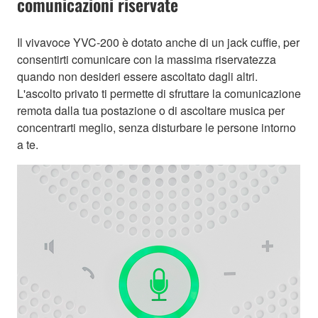
comunicazioni riservate
Il vivavoce YVC-200 è dotato anche di un jack cuffie, per
consentirti comunicare con la massima riservatezza
quando non desideri essere ascoltato dagli altri.
L'ascolto privato ti permette di sfruttare la comunicazione
remota dalla tua postazione o di ascoltare musica per
concentrarti meglio, senza disturbare le persone intorno
a te.