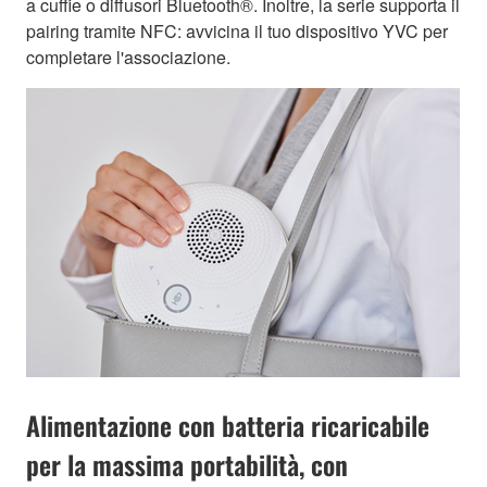
a cuffie o diffusori Bluetooth®. Inoltre, la serie supporta il
pairing tramite NFC: avvicina il tuo dispositivo YVC per
completare l'associazione.
Alimentazione con batteria ricaricabile
per la massima portabilità, con