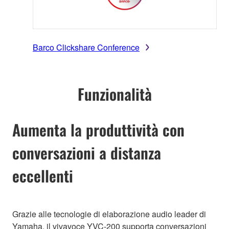
Barco Clickshare Conference
Funzionalità
Aumenta la produttività con
conversazioni a distanza
eccellenti
Grazie alle tecnologie di elaborazione audio leader di
Yamaha, il vivavoce YVC-200 supporta conversazioni