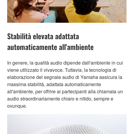
Stabilità elevata adattata
automaticamente all'ambiente
In genere, la qualità audio dipende dall'ambiente in cui
viene utilizzato il vivavoce. Tuttavia, la tecnologia di
elaborazione del segnale audio di Yamaha assicura la
massima stabilità, adattata automaticamente
all'ambiente, per offrire ai partecipanti alla chiamata un
audio straordinariamente chiaro e nitido, sempre e
ovunque.