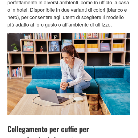
perfettamente in diversi ambienti, come in ufficio, a casa
o in hotel. Disponibile in due varianti di colori (bianco e
nero), per consentire agli utenti di scegliere il modello
più adatto al loro gusto o all'ambiente di utilizzo.
Collegamento per cuffie per