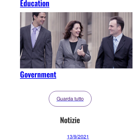
Education
Government
Guarda tutto
Notizie
13/9/2021