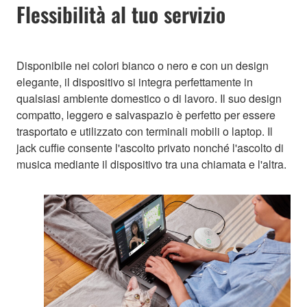
Flessibilità al tuo servizio
Disponibile nei colori bianco o nero e con un design
elegante, il dispositivo si integra perfettamente in
qualsiasi ambiente domestico o di lavoro. Il suo design
compatto, leggero e salvaspazio è perfetto per essere
trasportato e utilizzato con terminali mobili o laptop. Il
jack cuffie consente l'ascolto privato nonché l'ascolto di
musica mediante il dispositivo tra una chiamata e l'altra.