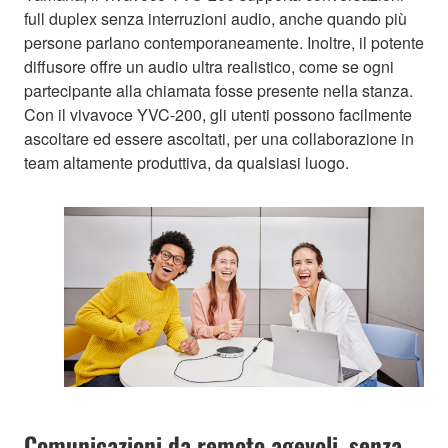
full duplex senza interruzioni audio, anche quando più
persone parlano contemporaneamente. Inoltre, il potente
diffusore offre un audio ultra realistico, come se ogni
partecipante alla chiamata fosse presente nella stanza.
Con il vivavoce YVC-200, gli utenti possono facilmente
ascoltare ed essere ascoltati, per una collaborazione in
team altamente produttiva, da qualsiasi luogo.
Comunicazioni da remoto agevoli, senza