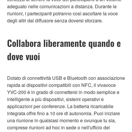
adeguato nelle comunicazioni a distanza. Durante le
riunioni, i partecipanti potranno così ascoltare la voce
degli altri dal diffusore senza doversi sforzare.
Collabora liberamente quando e
dove vuoi
Dotato di connettività USB e Bluetooth con associazione
rapida ai dispositivi compatibili con NFC, il vivavoce
YVC-200 è in grado di connettersi in modo semplice e
intelligente a più dispositivi, sistemi operativi e
applicazioni per conferenze. La batteria ricaricabile
integrata offre fino a 10 ore di autonomia. Puoi iniziare
una riunione in qualsiasi momento e ovunque tu sia,
comprese riunioni ad hoc in sede o nell'ufficio del