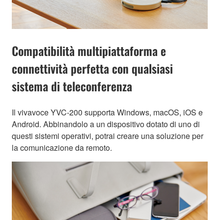
Compatibilità multipiattaforma e
connettività perfetta con qualsiasi
sistema di teleconferenza
Il vivavoce YVC-200 supporta Windows, macOS, iOS e
Android. Abbinandolo a un dispositivo dotato di uno di
questi sistemi operativi, potrai creare una soluzione per
la comunicazione da remoto.