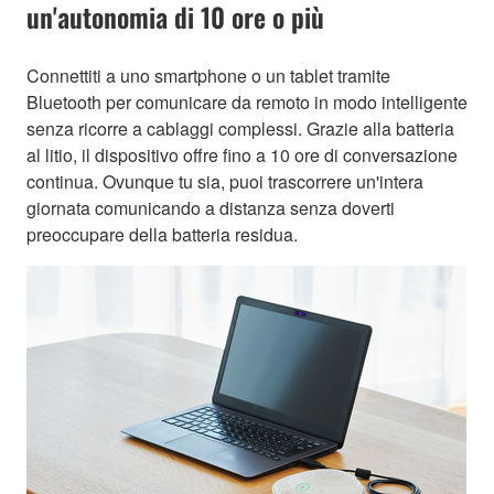
un'autonomia di 10 ore o più
Connettiti a uno smartphone o un tablet tramite
Bluetooth per comunicare da remoto in modo intelligente
senza ricorre a cablaggi complessi. Grazie alla batteria
al litio, il dispositivo offre fino a 10 ore di conversazione
continua. Ovunque tu sia, puoi trascorrere un'intera
giornata comunicando a distanza senza doverti
preoccupare della batteria residua.