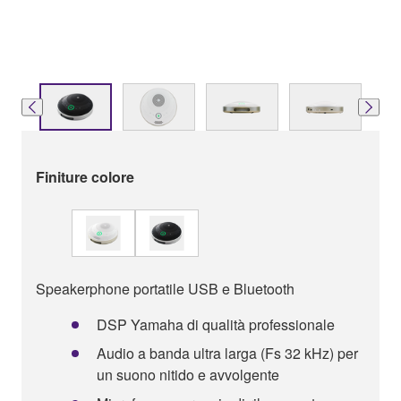
Finiture colore
Speakerphone portatile USB e Bluetooth
DSP Yamaha di qualità professionale
Audio a banda ultra larga (Fs 32 kHz) per
un suono nitido e avvolgente