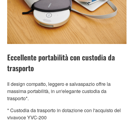
Eccellente portabilità con custodia da
trasporto
Il design compatto, leggero e salvaspazio offre la
massima portabilità, in un'elegante custodia da
trasporto*.
* Custodia da trasporto in dotazione con l'acquisto del
vivavoce YVC-200