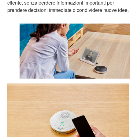
cliente, senza perdere informazioni importanti per
prendere decisioni immediate o condividere nuove idee.