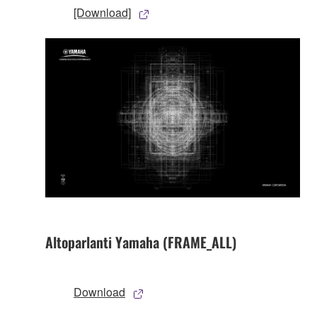
[Download]
Altoparlanti Yamaha (FRAME_ALL)
Download