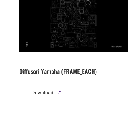
Diffusori Yamaha (FRAME_EACH)
Download