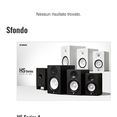
Nessun risultato trovato.
Sfondo