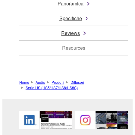
Panoramica
Specifiche
Reviews
Resources
Home
Audio
Prodotti
Diffusori
Serie HS (HS5/HS7/HS8/HS8S)