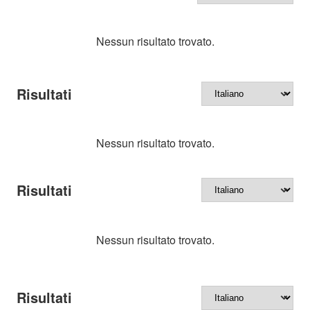
Nessun risultato trovato.
Risultati
Nessun risultato trovato.
Risultati
Nessun risultato trovato.
Risultati