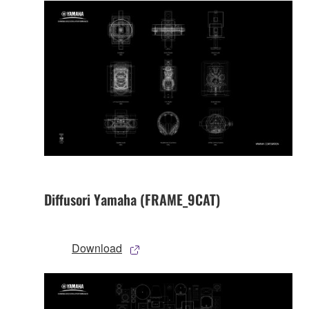
Diffusori Yamaha (FRAME_9CAT)
Download