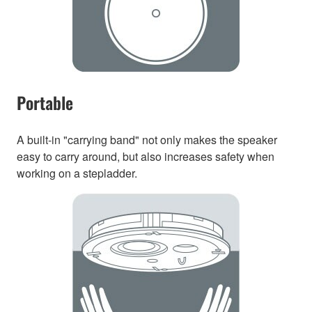
Portable
A built-in "carrying band" not only makes the speaker
easy to carry around, but also increases safety when
working on a stepladder.