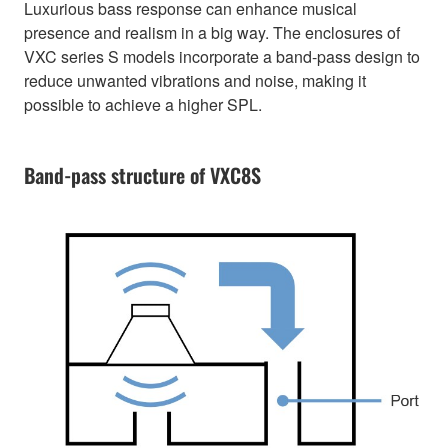
Luxurious bass response can enhance musical
presence and realism in a big way. The enclosures of
VXC series S models incorporate a band-pass design to
reduce unwanted vibrations and noise, making it
possible to achieve a higher SPL.
Band-pass structure of VXC8S