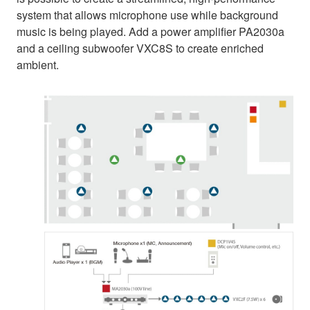
system that allows microphone use while background
music is being played. Add a power amplifier PA2030a
and a ceiling subwoofer VXC8S to create enriched
ambient.