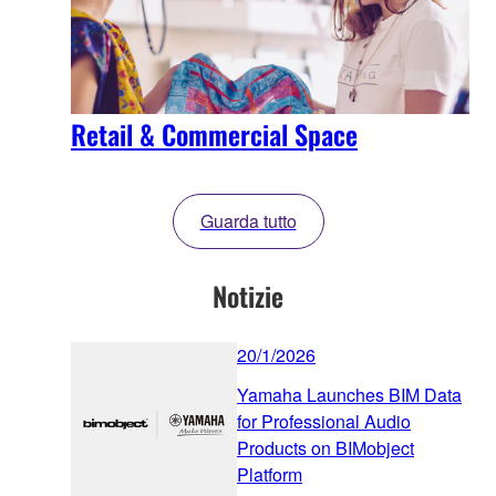
Retail & Commercial Space
Guarda tutto
Notizie
20/1/2026
Yamaha Launches BIM Data
for Professional Audio
Products on BIMobject
Platform