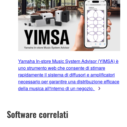
Yamaha In-store Music System Advisor (YIMSA) è
uno strumento web che consente di stimare
rapidamente il sistema di diffusori e amplificatori
necessario per garantire una distribuzione efficace
della musica all'interno di un negozio.
Software correlati