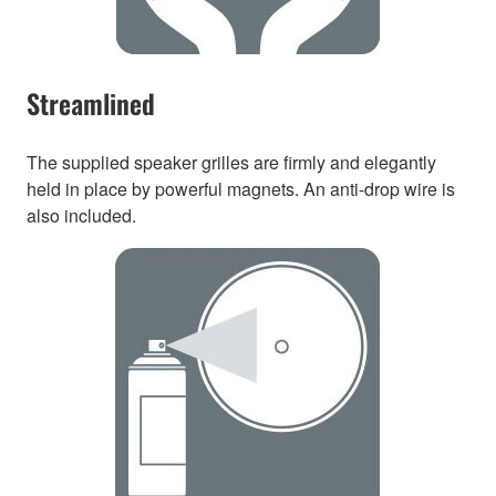
Streamlined
The supplied speaker grilles are firmly and elegantly
held in place by powerful magnets. An anti-drop wire is
also included.