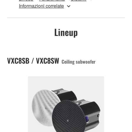
Informazioni correlate
Lineup
VXC8SB / VXC8SW
Ceiling subwoofer