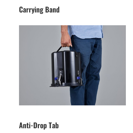
Carrying Band
Anti-Drop Tab