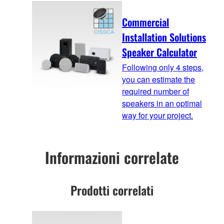
Commercial
Installation Solutions
Speaker Calculator
Following only 4 steps,
you can estimate the
required number of
speakers in an optimal
way for your project.
Informazioni correlate
Prodotti correlati