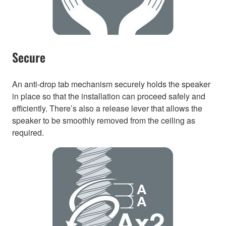
Secure
An anti-drop tab mechanism securely holds the speaker
in place so that the installation can proceed safely and
efficiently. There’s also a release lever that allows the
speaker to be smoothly removed from the ceiling as
required.