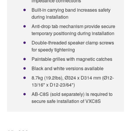
impedance connections
Built-in carrying band increases safety
during installation
Anti-drop tab mechanism provide secure
temporary positioning during installation
Double-threaded speaker clamp screws
for speedy tightening
Paintable grilles with magnetic catches
Black and white versions available
8.7kg (19.2lbs), Ø324 x D314 mm (Ø12-
13/16" x D12-23/64")
AB-C8S (sold separately) is required to
secure safe installation of VXC8S