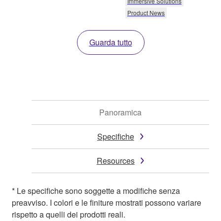
Immersive Solutions
Product News
Guarda tutto
Panoramica
Specifiche
Resources
* Le specifiche sono soggette a modifiche senza
preavviso. I colori e le finiture mostrati possono variare
rispetto a quelli dei prodotti reali.