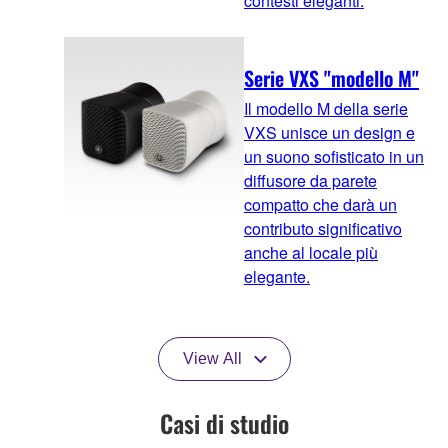
contesti eleganti.
Serie VXS "modello M"
Il modello M della serie
VXS unisce un design e
un suono sofisticato in un
diffusore da parete
compatto che darà un
contributo significativo
anche al locale più
elegante.
View All
Casi di studio