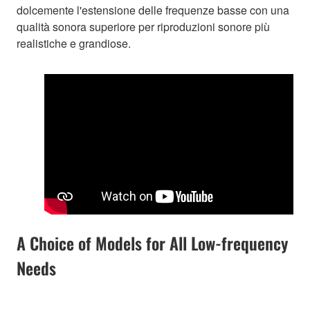
dolcemente l'estensione delle frequenze basse con una
qualità sonora superiore per riproduzioni sonore più
realistiche e grandiose.
A Choice of Models for All Low-frequency
Needs