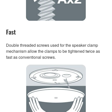
Fast
Double threaded screws used for the speaker clamp
mechanism allow the clamps to be tightened twice as
fast as conventional screws.