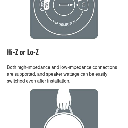
Hi-Z or Lo-Z
Both high-impedance and low-impedance connections
are supported, and speaker wattage can be easily
switched even after installation.