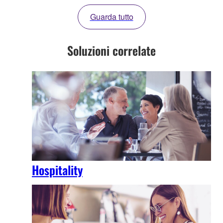
Guarda tutto
Soluzioni correlate
Hospitality