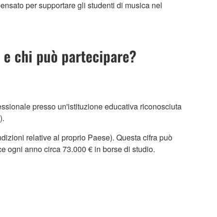
ensato per supportare gli studenti di musica nel
 e chi può partecipare?
essionale presso un'istituzione educativa riconosciuta
).
dizioni relative al proprio Paese). Questa cifra può
ce ogni anno circa 73.000 € in borse di studio.