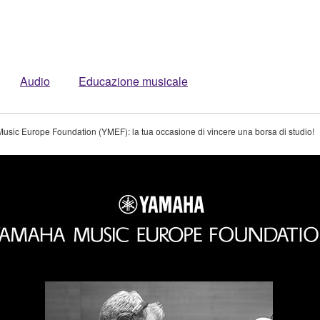
Audio
Educazione musicale
sic Europe Foundation (YMEF): la tua occasione di vincere una borsa di studio!