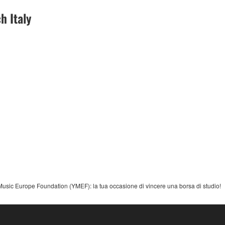
 Italy
sic Europe Foundation (YMEF): la tua occasione di vincere una borsa di studio!