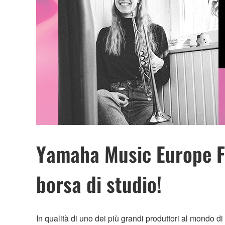
Yamaha Music Europe Fo
borsa di studio!
In qualità di uno dei più grandi produttori al mondo