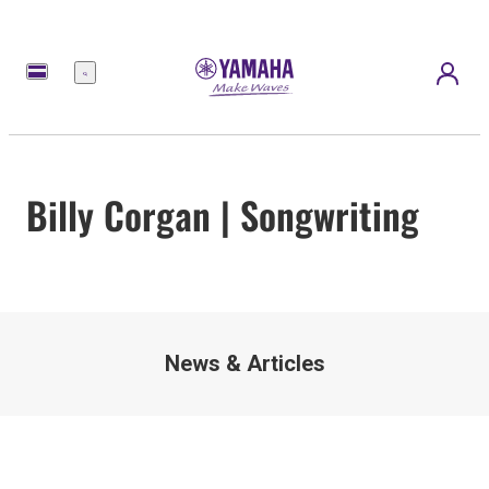
Menu
Billy Corgan | Songwriting
News & Articles