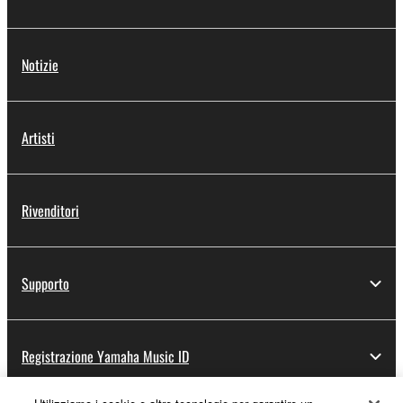
Notizie
Artisti
Rivenditori
Supporto
Registrazione Yamaha Music ID