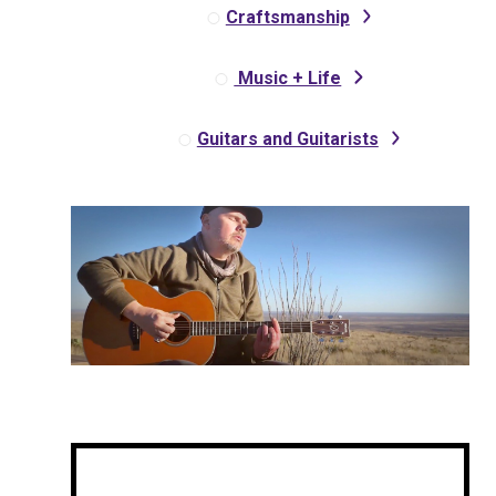
Craftsmanship
Music + Life
Guitars and Guitarists