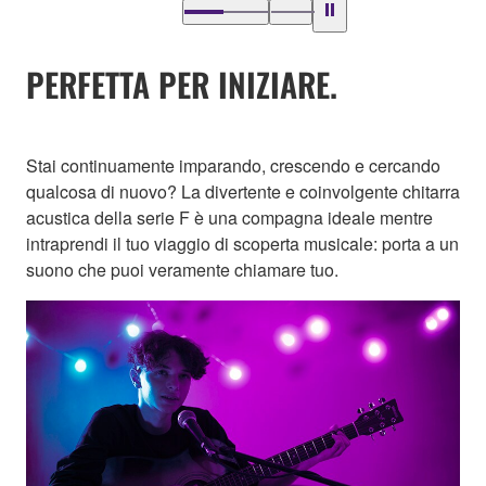
PERFETTA PER INIZIARE.
Stai continuamente imparando, crescendo e cercando
qualcosa di nuovo? La divertente e coinvolgente chitarra
acustica della serie F è una compagna ideale mentre
intraprendi il tuo viaggio di scoperta musicale: porta a un
suono che puoi veramente chiamare tuo.