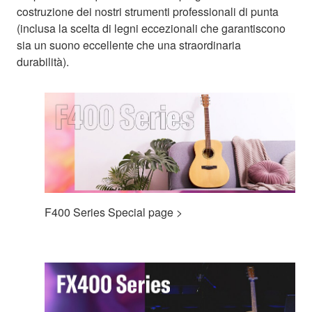
costruzione dei nostri strumenti professionali di punta
(inclusa la scelta di legni eccezionali che garantiscono
sia un suono eccellente che una straordinaria
durabilità).
F400 Series Special page >