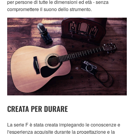
per persone di tutte le dimensioni ed età - senza
compromettere il suono dello strumento.
CREATA PER DURARE
La serie F è stata creata impiegando le conoscenze e
l'esperienza acquisite durante la progettazione e la