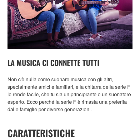
LA MUSICA CI CONNETTE TUTTI
Non c'è nulla come suonare musica con gli altri,
specialmente amici e familiari, e la chitarra della serie F
lo rende facile, che tu sia un principiante o un suonatore
esperto. Ecco perché la serie F è rimasta una preferita
dalle famiglie per diverse generazioni.
CARATTERISTICHE