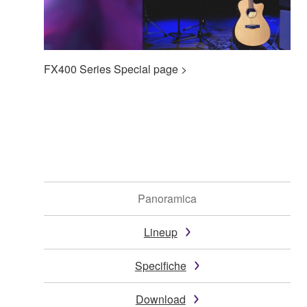
FX400 Series Special page >
Panoramica
Lineup
Specifiche
Download