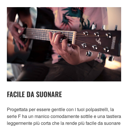
FACILE DA SUONARE
Progettata per essere gentile con i tuoi polpastrelli, la
serie F ha un manico comodamente sottile e una tastiera
leggermente più corta che la rende più facile da suonare