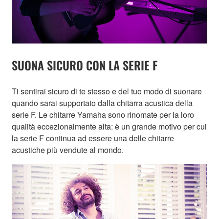
SUONA SICURO CON LA SERIE F
Ti sentirai sicuro di te stesso e del tuo modo di suonare
quando sarai supportato dalla chitarra acustica della
serie F. Le chitarre Yamaha sono rinomate per la loro
qualità eccezionalmente alta: è un grande motivo per cui
la serie F continua ad essere una delle chitarre
acustiche più vendute al mondo.