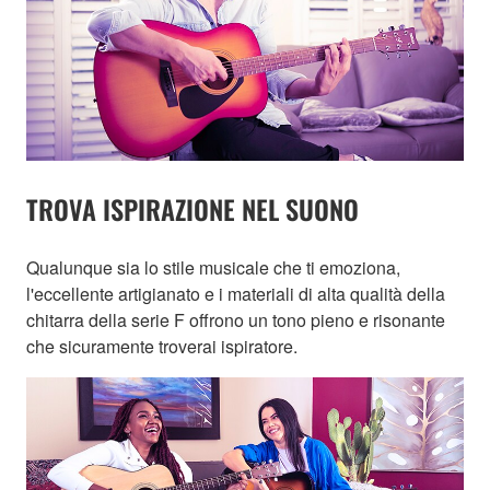
TROVA ISPIRAZIONE NEL SUONO
Qualunque sia lo stile musicale che ti emoziona,
l'eccellente artigianato e i materiali di alta qualità della
chitarra della serie F offrono un tono pieno e risonante
che sicuramente troverai ispiratore.