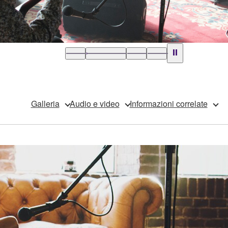
Galleria
Audio e video
Informazioni correlate