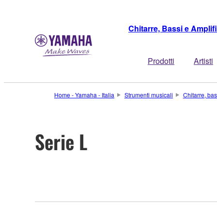
Chitarre, Bassi e Amplifi
Prodotti
Artisti
Home - Yamaha - Italia
Strumenti musicali
Chitarre, bas
Serie L