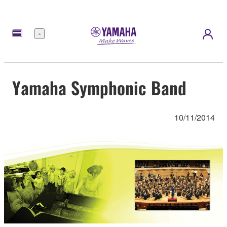
Menu
Yamaha Symphonic Band
10/11/2014