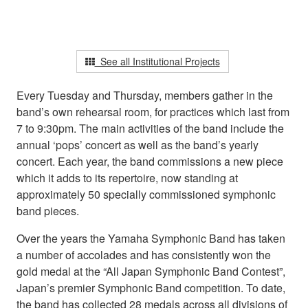
See all Institutional Projects
Every Tuesday and Thursday, members gather in the
band’s own rehearsal room, for practices which last from
7 to 9:30pm. The main activities of the band include the
annual ‘pops’ concert as well as the band’s yearly
concert. Each year, the band commissions a new piece
which it adds to its repertoire, now standing at
approximately 50 specially commissioned symphonic
band pieces.
Over the years the Yamaha Symphonic Band has taken
a number of accolades and has consistently won the
gold medal at the “All Japan Symphonic Band Contest”,
Japan’s premier Symphonic Band competition. To date,
the band has collected 28 medals across all divisions of