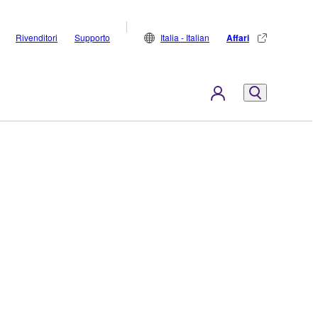
Rivenditori
Supporto
Italia - Italian
Affari