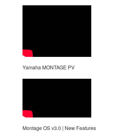
Yamaha MONTAGE PV
Montage OS v3.0 | New Features