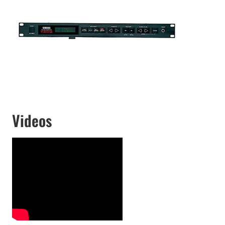
Videos