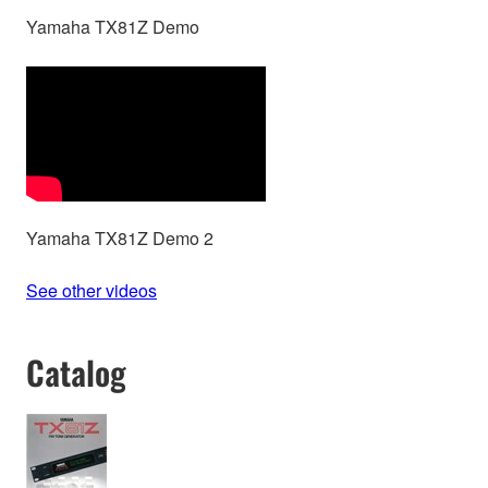
Yamaha TX81Z Demo
Yamaha TX81Z Demo 2
See other videos
Catalog