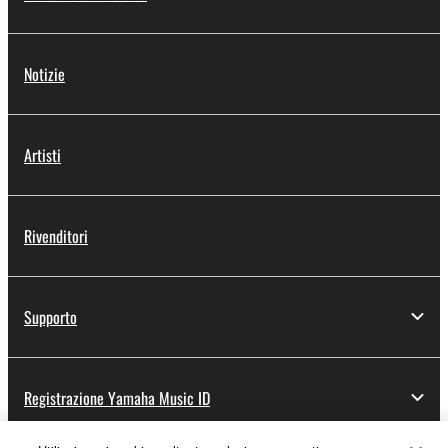
Notizie
Artisti
Rivenditori
Supporto
Registrazione Yamaha Music ID