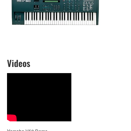
Videos