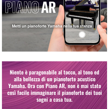
Metti un pianoforte Yamaha nella tua stanza
Niente è paragonabile al tocco, al tono ed
alla bellezza di un pianoforte acustico
Yamaha. Ora con Piano AR, non è mai stato
così facile immaginare il pianoforte dei tuoi
sogni a casa tua.