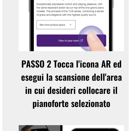
PASSO 2
Tocca l'icona AR ed
esegui la scansione dell'area
in cui desideri collocare il
pianoforte selezionato