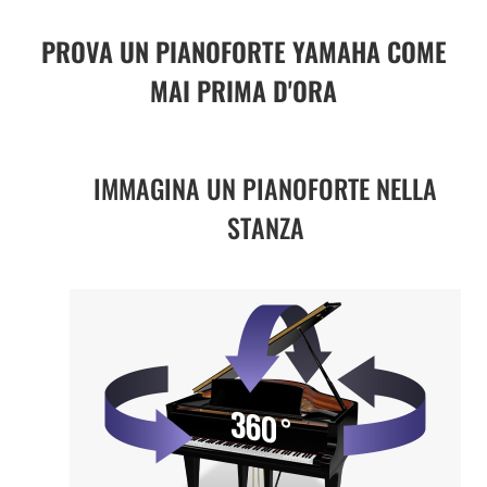
PROVA UN PIANOFORTE YAMAHA COME
MAI PRIMA D'ORA
IMMAGINA UN PIANOFORTE NELLA
STANZA