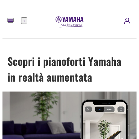
Menu
Scopri i pianoforti Yamaha
in realtà aumentata