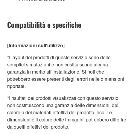
Compatibilità e specifiche
[Informazioni sull'utilizzo]
*I layout dei prodotti di questo servizio sono delle
semplici simulazioni e non costituiscono alcuna
garanzia in merito all'installazione. Si noti che
potrebbero essere presenti degli errori nelle dimensioni
riportate.
*I risultati dei prodotti visualizzati con questo servizio
non costituiscono una garanzia delle dimensioni, del
colore o dei materiali effettivi del prodotto, ecc. Le
dimensioni e il colore delle immagini potrebbero differire
da quelli effettivi del prodotto.