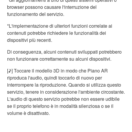
browser possono causare l'interruzione del
funzionamento del servizio.
*L'implementazione di ulteriori funzioni correlate ai
contenuti potrebbe richiedere le funzionalità dei
dispositivi più recenti.
Di conseguenza, alcuni contenuti sviluppati potrebbero
non funzionare correttamente su alcuni dispositivi.
[♪] Toccare il modello 3D in modo che Piano AR
riproduca l'audio, quindi toccarlo di nuovo per
interrompere la riproduzione. Quando si utilizza questo
servizio, tenere in considerazione l'ambiente circostante.
L'audio di questo servizio potrebbe non essere udibile
se il proprio telefono è in modalità silenziosa o se il
volume è disattivato.