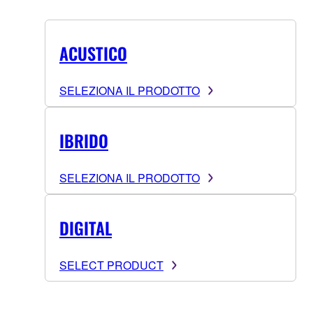
ACUSTICO
SELEZIONA IL PRODOTTO
IBRIDO
SELEZIONA IL PRODOTTO
DIGITAL
SELECT PRODUCT