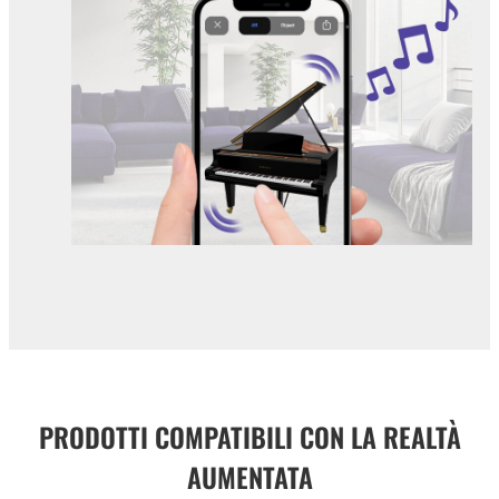
PRODOTTI COMPATIBILI CON LA REALTÀ
AUMENTATA