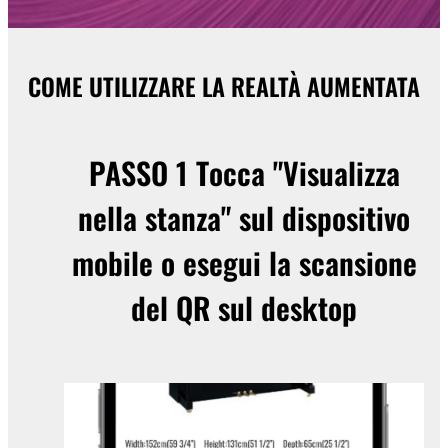
COME UTILIZZARE LA REALTÀ AUMENTATA
PASSO 1
Tocca "Visualizza
nella stanza" sul dispositivo
mobile o esegui la scansione
del QR sul desktop