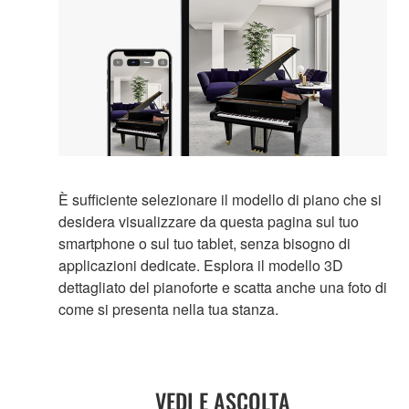
È sufficiente selezionare il modello di piano che si
desidera visualizzare da questa pagina sul tuo
smartphone o sul tuo tablet, senza bisogno di
applicazioni dedicate. Esplora il modello 3D
dettagliato del pianoforte e scatta anche una foto di
come si presenta nella tua stanza.
VEDI E ASCOLTA