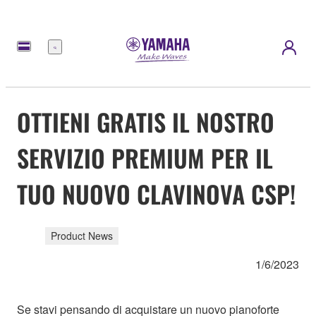
Menu
OTTIENI GRATIS IL NOSTRO
SERVIZIO PREMIUM PER IL
TUO NUOVO CLAVINOVA CSP!
Product News
1/6/2023
Se stavi pensando di acquistare un nuovo pianoforte