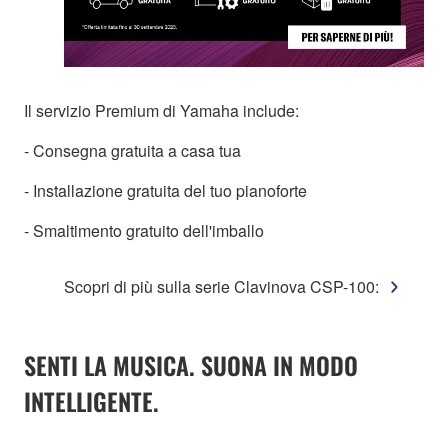
Il servizio Premium di Yamaha include:
- Consegna gratuita a casa tua
- Installazione gratuita del tuo pianoforte
- Smaltimento gratuito dell'imballo
Scopri di più sulla serie Clavinova CSP-100:
SENTI LA MUSICA. SUONA IN MODO
INTELLIGENTE.