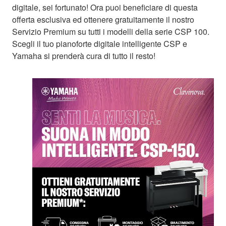
digitale, sei fortunato! Ora puoi beneficiare di questa
offerta esclusiva ed ottenere gratuitamente il nostro
Servizio Premium su tutti i modelli della serie CSP 100.
Scegli il tuo pianoforte digitale intelligente CSP e
Yamaha si prenderà cura di tutto il resto!