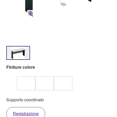
Finiture colore
Supporto coordinato
Registrazione