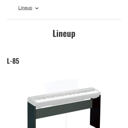
Lineup
Lineup
L-85