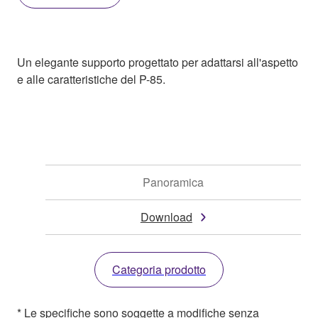
Un elegante supporto progettato per adattarsi all'aspetto
e alle caratteristiche del P-85.
Panoramica
Download
Categoria prodotto
* Le specifiche sono soggette a modifiche senza