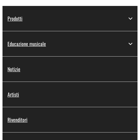
Prodotti
Educazione musicale
Notizie
Artisti
Rivenditori