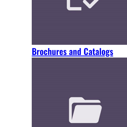
Brochures and Catalogs