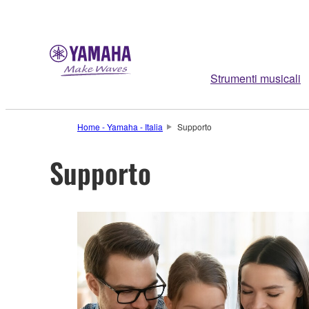
Strumenti musicali
Home - Yamaha - Italia
Supporto
Supporto