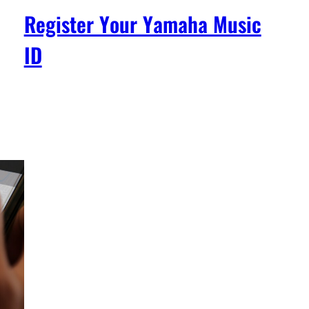
Register Your Yamaha Music
ID