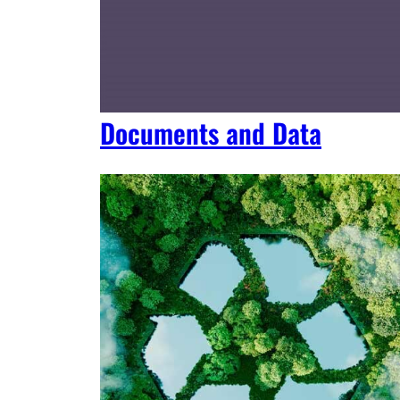
Documents and Data