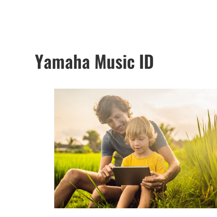
Yamaha Music ID