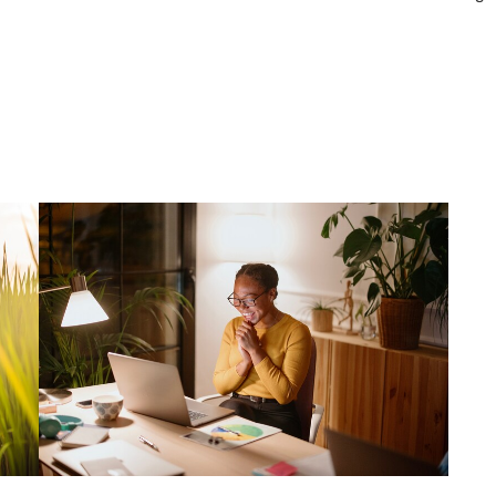
informazioni