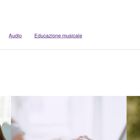
Audio
Educazione musicale