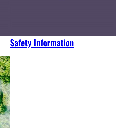
Safety Information