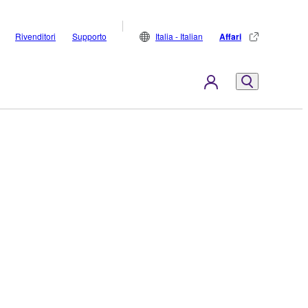
Rivenditori
Supporto
Italia - Italian
Affari