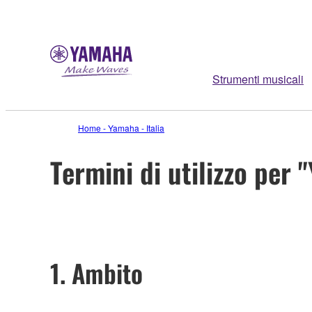
Strumenti musicali
Home - Yamaha - Italia
Termini di utilizzo pe
1. Ambito