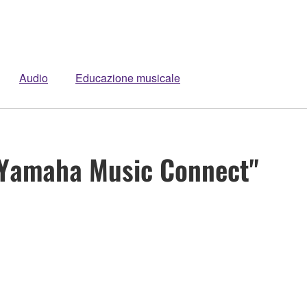
Audio
Educazione musicale
r "Yamaha Music Connect"