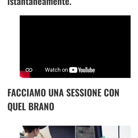
istantaneamente.
FACCIAMO UNA SESSIONE CON
QUEL BRANO