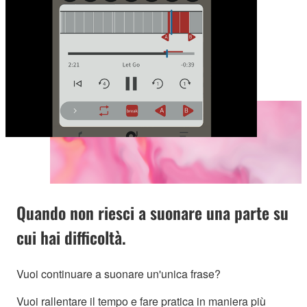
Quando non riesci a suonare una parte su
cui hai difficoltà.
Vuoi continuare a suonare un'unica frase?
Vuoi rallentare il tempo e fare pratica in maniera più