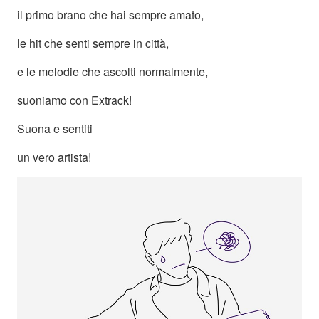
il primo brano che hai sempre amato,
le hit che senti sempre in città,
e le melodie che ascolti normalmente,
suoniamo con Extrack!
Suona e sentiti
un vero artista!