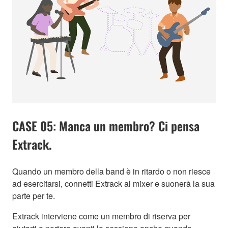
CASE 05: Manca un membro? Ci pensa
Extrack.
Quando un membro della band è in ritardo o non riesce
ad esercitarsi, connetti Extrack al mixer e suonerà la sua
parte per te.
Extrack interviene come un membro di riserva per