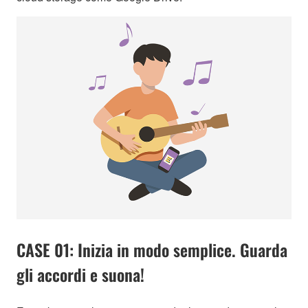
CASE 01: Inizia in modo semplice. Guarda
gli accordi e suona!