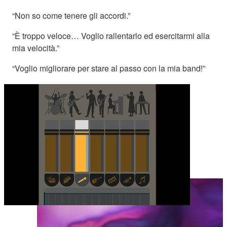
“Non so come tenere gli accordi.”
“È troppo veloce… Voglio rallentarlo ed esercitarmi alla
mia velocità.”
“Voglio migliorare per stare al passo con la mia band!”