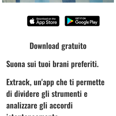
Download gratuito
Suona sui tuoi brani preferiti.
Extrack, un'app che ti permette
di dividere gli strumenti e
analizzare gli accordi