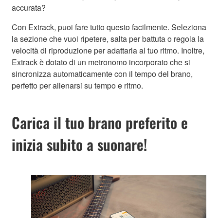
accurata?
Con Extrack, puoi fare tutto questo facilmente. Seleziona
la sezione che vuoi ripetere, salta per battuta o regola la
velocità di riproduzione per adattarla al tuo ritmo. Inoltre,
Extrack è dotato di un metronomo incorporato che si
sincronizza automaticamente con il tempo del brano,
perfetto per allenarsi su tempo e ritmo.
Carica il tuo brano preferito e
inizia subito a suonare!