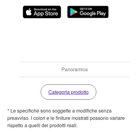
Panoramica
Categoria prodotto
* Le specifiche sono soggette a modifiche senza
preavviso. I colori e le finiture mostrati possono variare
rispetto a quelli dei prodotti reali.