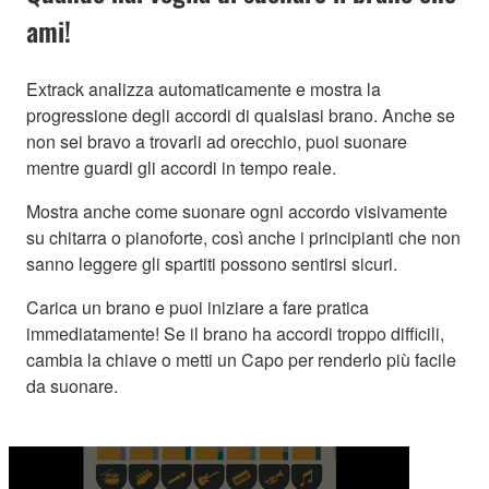
ami!
Extrack analizza automaticamente e mostra la
progressione degli accordi di qualsiasi brano. Anche se
non sei bravo a trovarli ad orecchio, puoi suonare
mentre guardi gli accordi in tempo reale.
Mostra anche come suonare ogni accordo visivamente
su chitarra o pianoforte, così anche i principianti che non
sanno leggere gli spartiti possono sentirsi sicuri.
Carica un brano e puoi iniziare a fare pratica
immediatamente! Se il brano ha accordi troppo difficili,
cambia la chiave o metti un Capo per renderlo più facile
da suonare.