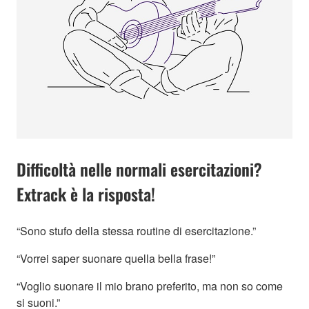
Difficoltà nelle normali esercitazioni?
Extrack è la risposta!
“Sono stufo della stessa routine di esercitazione.”
“Vorrei saper suonare quella bella frase!”
“Voglio suonare il mio brano preferito, ma non so come
si suoni.”