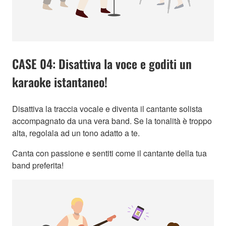
CASE 04: Disattiva la voce e goditi un
karaoke istantaneo!
Disattiva la traccia vocale e diventa il cantante solista
accompagnato da una vera band. Se la tonalità è troppo
alta, regolala ad un tono adatto a te.
Canta con passione e sentiti come il cantante della tua
band preferita!