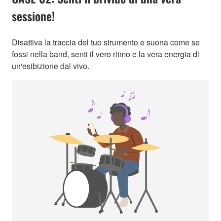
sessione!
Disattiva la traccia del tuo strumento e suona come se
fossi nella band, senti il vero ritmo e la vera energia di
un'esibizione dal vivo.