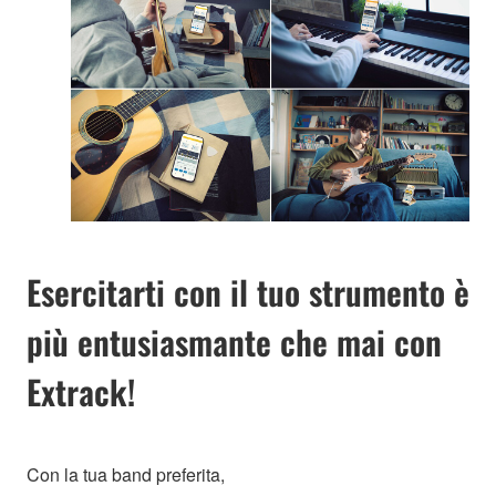
Esercitarti con il tuo strumento è
più entusiasmante che mai con
Extrack!
Con la tua band preferita,