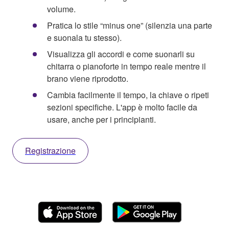
volume.
Pratica lo stile “minus one” (silenzia una parte
e suonala tu stesso).
Visualizza gli accordi e come suonarli su
chitarra o pianoforte in tempo reale mentre il
brano viene riprodotto.
Cambia facilmente il tempo, la chiave o ripeti
sezioni specifiche. L'app è molto facile da
usare, anche per i principianti.
Registrazione