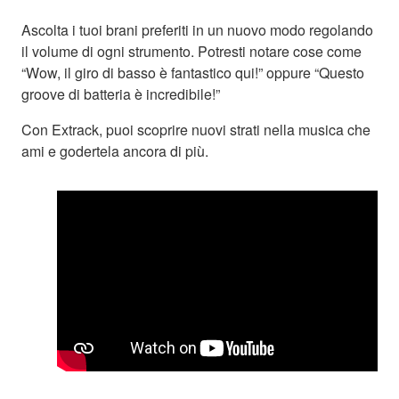
Ascolta i tuoi brani preferiti in un nuovo modo regolando
il volume di ogni strumento. Potresti notare cose come
“Wow, il giro di basso è fantastico qui!” oppure “Questo
groove di batteria è incredibile!”
Con Extrack, puoi scoprire nuovi strati nella musica che
ami e godertela ancora di più.