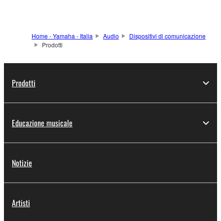
Home - Yamaha - Italia
Audio
Dispositivi di comunicazione
Prodotti
Prodotti
Educazione musicale
Notizie
Artisti