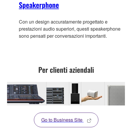
Speakerphone
Con un design accuratamente progettato e
prestazioni audio superiori, questi speakerphone
sono pensati per conversazioni importanti.
Per clienti aziendali
Go to Business Site