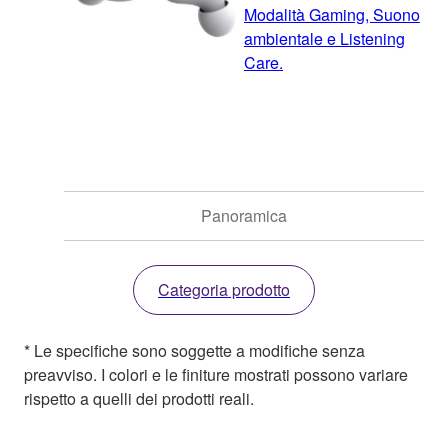
Modalità Gaming, Suono
ambientale e Listening
Care.
Panoramica
Categoria prodotto
* Le specifiche sono soggette a modifiche senza
preavviso. I colori e le finiture mostrati possono variare
rispetto a quelli dei prodotti reali.