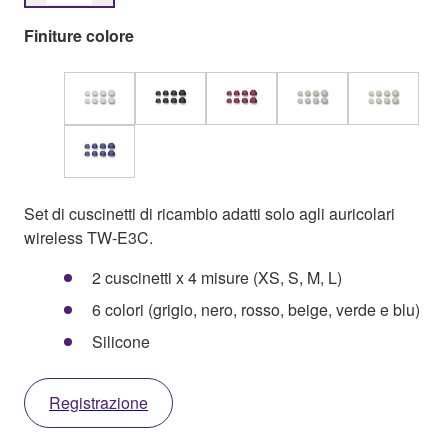
Finiture colore
Set di cuscinetti di ricambio adatti solo agli auricolari
wireless TW-E3C.
2 cuscinetti x 4 misure (XS, S, M, L)
6 colori (grigio, nero, rosso, beige, verde e blu)
Silicone
Registrazione