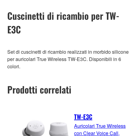
Cuscinetti di ricambio per TW-
E3C
Set di cuscinetti di ricambio realizzati in morbido silicone
per auricolari True Wireless TW-E3C. Disponibili in 6
colori.
Prodotti correlati
TW-E3C
Auricolari True Wireless
con Clear Voice Call,