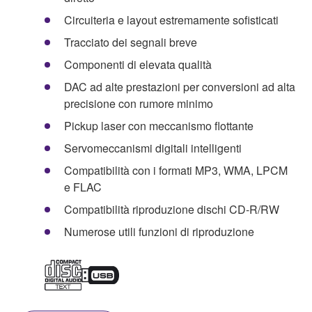
Circuiteria e layout estremamente sofisticati
Tracciato dei segnali breve
Componenti di elevata qualità
DAC ad alte prestazioni per conversioni ad alta
precisione con rumore minimo
Pickup laser con meccanismo flottante
Servomeccanismi digitali intelligenti
Compatibilità con i formati MP3, WMA, LPCM
e FLAC
Compatibilità riproduzione dischi CD-R/RW
Numerose utili funzioni di riproduzione