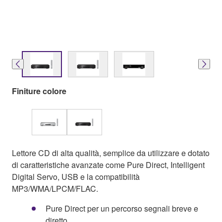
Finiture colore
Lettore CD di alta qualità, semplice da utilizzare e dotato
di caratteristiche avanzate come Pure Direct, Intelligent
Digital Servo, USB e la compatibilità
MP3/WMA/LPCM/FLAC.
Pure Direct per un percorso segnali breve e
diretto