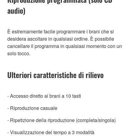
audio)
È estremamente facile programmare i brani che si
desidera ascoltare in qualsiasi ordine. È possibile
cancellare il programma in qualsiasi momento con un
solo tocco.
Ulteriori caratteristiche di rilievo
- Accesso diretto ai brani a 10 tasti
- Riproduzione casuale
- Ripetizione della riproduzione (completa/singola)
- Visualizzazione del tempo a 3 modalità