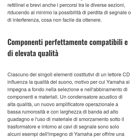
rettilinei e brevi anche i percorsi tra le diverse sezioni,
riducendo al minimo la possibilità di perdita di segnale o
di interferenza, cosa non facile da ottenere.
Componenti perfettamente compatibili e
di elevata qualità
Ciascuno dei singoli elementi costitutivi di un lettore CD
influenza la qualità del suono, motivo per cui Yamaha si
impegna a fondo nella selezione e nell'abbinamento di
componenti e materiali. Un condensatore acustico di
alta qualità, un nuovo amplificatore operazionale a
bassa rumorosità e con larghezza di banda ad alto
guadagno e l'uso di materiale di smorzamento sotto il
trasformatore e intorno ai cavi di segnale sono solo
alcuni esempi dell'impegno di Yamaha per offrire una