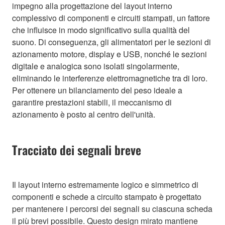
impegno alla progettazione del layout interno
complessivo di componenti e circuiti stampati, un fattore
che influisce in modo significativo sulla qualità del
suono. Di conseguenza, gli alimentatori per le sezioni di
azionamento motore, display e USB, nonché le sezioni
digitale e analogica sono isolati singolarmente,
eliminando le interferenze elettromagnetiche tra di loro.
Per ottenere un bilanciamento del peso ideale a
garantire prestazioni stabili, il meccanismo di
azionamento è posto al centro dell'unità.
Tracciato dei segnali breve
Il layout interno estremamente logico e simmetrico di
componenti e schede a circuito stampato è progettato
per mantenere i percorsi dei segnali su ciascuna scheda
il più brevi possibile. Questo design mirato mantiene