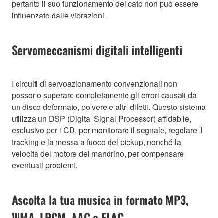
pertanto il suo funzionamento delicato non può essere
influenzato dalle vibrazioni.
Servomeccanismi digitali intelligenti
I circuiti di servoazionamento convenzionali non
possono superare completamente gli errori causati da
un disco deformato, polvere e altri difetti. Questo sistema
utilizza un DSP (Digital Signal Processor) affidabile,
esclusivo per i CD, per monitorare il segnale, regolare il
tracking e la messa a fuoco del pickup, nonché la
velocità del motore del mandrino, per compensare
eventuali problemi.
Ascolta la tua musica in formato MP3,
WMA, LPCM, AAC e FLAC