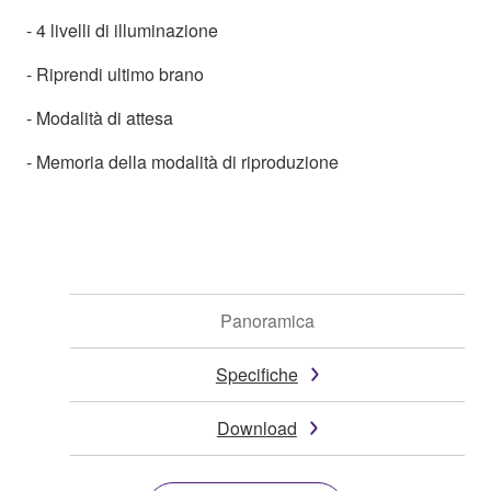
- 4 livelli di illuminazione
- Riprendi ultimo brano
- Modalità di attesa
- Memoria della modalità di riproduzione
Panoramica
Specifiche
Download