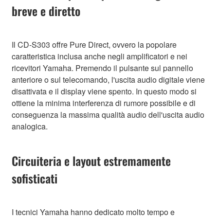
breve e diretto
Il CD-S303 offre Pure Direct, ovvero la popolare
caratteristica inclusa anche negli amplificatori e nei
ricevitori Yamaha. Premendo il pulsante sul pannello
anteriore o sul telecomando, l'uscita audio digitale viene
disattivata e il display viene spento. In questo modo si
ottiene la minima interferenza di rumore possibile e di
conseguenza la massima qualità audio dell'uscita audio
analogica.
Circuiteria e layout estremamente
sofisticati
I tecnici Yamaha hanno dedicato molto tempo e