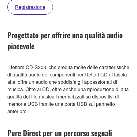
Registrazione
Progettato per offrire una qualità audio
piacevole
Il lettore CD-S303, che eredita molte delle caratteristiche
di qualità audio dei componenti per i lettori CD di fascia
alta, offre un audio che soddisfa gli appassionati di
musica. Oltre ai CD, offre anche una riproduzione di alta
qualità dei file musicali memorizzati su dispositivi di
memoria USB tramite una porta USB sul pannello
anteriore.
Pure Direct per un percorso segnali