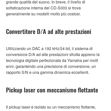
grande qualità del suono. In breve, il livello di
sofisticazione interna del CD-S303 si trova
generalmente su modelli molto più costosi.
Convertitore D/A ad alte prestazioni
Utilizzando un DAC a 192 kHz/24 bit, il sistema di
conversione D/A ad alte prestazioni sfrutta appieno la
tecnologia digitale perfezionata da Yamaha per molti
anni, garantendo una precisione di conversione, un
rapporto S/N e una gamma dinamica eccellenti.
Pickup laser con meccanismo flottante
Il pickup laser è isolato su un meccanismo flottante,