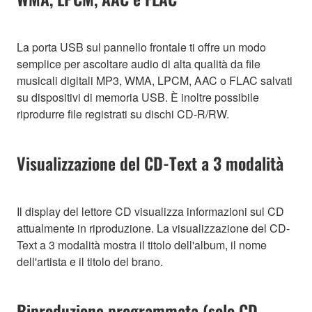
La porta USB sul pannello frontale ti offre un modo
semplice per ascoltare audio di alta qualità da file
musicali digitali MP3, WMA, LPCM, AAC o FLAC salvati
su dispositivi di memoria USB. È inoltre possibile
riprodurre file registrati su dischi CD-R/RW.
Visualizzazione del CD-Text a 3 modalità
Il display del lettore CD visualizza informazioni sul CD
attualmente in riproduzione. La visualizzazione del CD-
Text a 3 modalità mostra il titolo dell'album, il nome
dell'artista e il titolo del brano.
Riproduzione programmata (solo CD