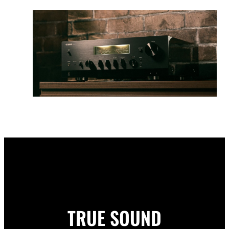
TRUE SOUND