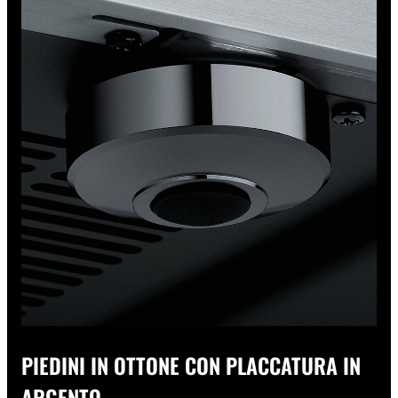
PIEDINI IN OTTONE CON PLACCATURA IN
ARGENTO