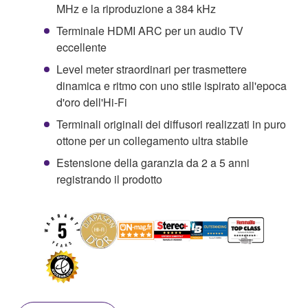
MHz e la riproduzione a 384 kHz
Terminale HDMI ARC per un audio TV
eccellente
Level meter straordinari per trasmettere
dinamica e ritmo con uno stile ispirato all'epoca
d'oro dell'Hi-Fi
Terminali originali dei diffusori realizzati in puro
ottone per un collegamento ultra stabile
Estensione della garanzia da 2 a 5 anni
registrando il prodotto