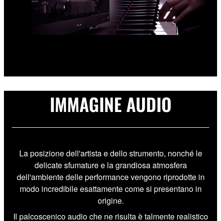
IMMAGINE AUDIO
La posizione dell'artista e dello strumento, nonché le
delicate sfumature e la grandiosa atmosfera
dell'ambiente delle performance vengono riprodotte in
modo incredibile esattamente come si presentano in
origine.
Il palcoscenico audio che ne risulta è talmente realistico