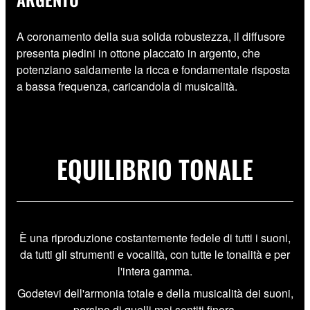
A coronamento della sua solida robustezza, il diffusore
presenta piedini in ottone placcato in argento, che
potenziano saldamente la ricca e fondamentale risposta
a bassa frequenza, caricandola di musicalità.
EQUILIBRIO TONALE
È una riproduzione costantemente fedele di tutti i suoni,
da tutti gli strumenti e vocalità, con tutte le tonalità e per
l'intera gamma.
Godetevi dell'armonia totale e della musicalità dei suoni,
persino di quelli mai sentiti finora.