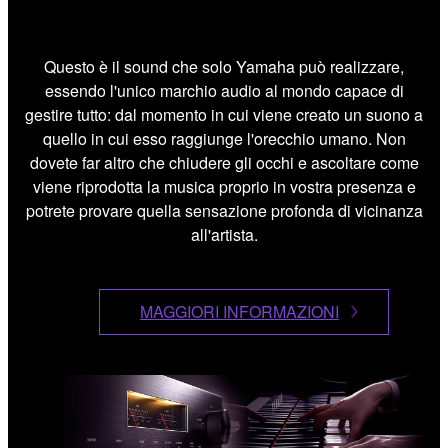
Questo è il sound che solo Yamaha può realizzare,
essendo l'unico marchio audio al mondo capace di
gestire tutto: dal momento in cui viene creato un suono a
quello in cui esso raggiunge l'orecchio umano. Non
dovete far altro che chiudere gli occhi e ascoltare come
viene riprodotta la musica proprio in vostra presenza e
potrete provare quella sensazione profonda di vicinanza
all'artista.
MAGGIORI INFORMAZIONI