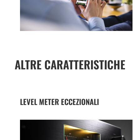
ALTRE CARATTERISTICHE
LEVEL METER ECCEZIONALI