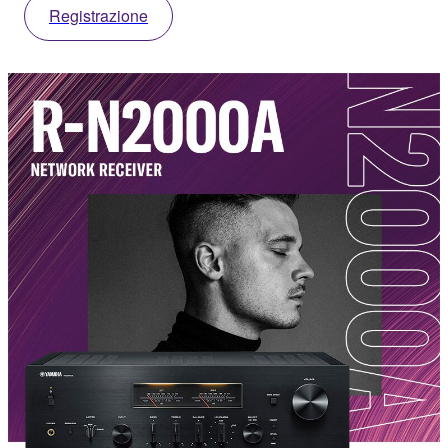
Registrazione