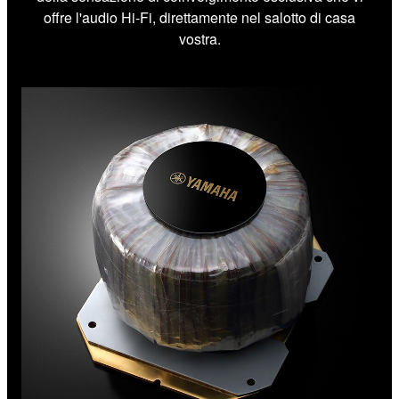
offre l'audio Hi-Fi, direttamente nel salotto di casa
vostra.