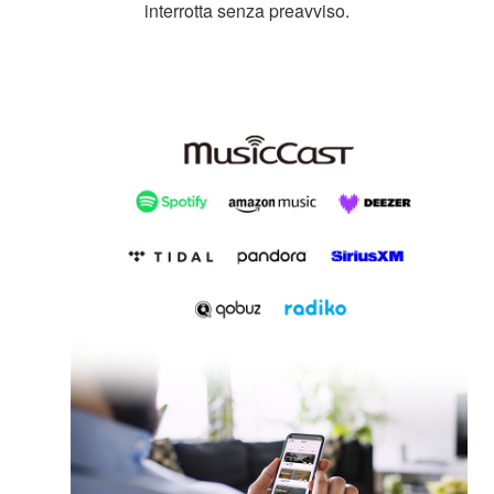
interrotta senza preavviso.