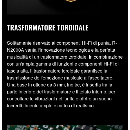
TRASFORMATORE TOROIDALE
Solitamente riservato ai componenti Hi-Fi di punta, R-
N2000A vanta l'innovazione tecnologica e la perfetta
musicalità di un trasformatore toroidale. In combinazione
con un'ampia gamma di funzioni e componenti Hi-Fi di
fascia alta, il trasformatore toroidale garantisce la
trasmissione dell'emozione musicale all'ascoltatore.
Una base in ottone da 3 mm, inoltre, è inserita tra la
parte inferiore del trasformatore e il telaio interno, per
controllare le vibrazioni nell'unità e offrire un suono
incredibilmente ampio e carico di realismo.