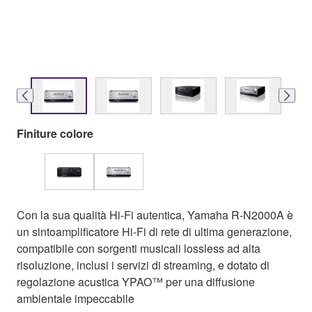
Finiture colore
Con la sua qualità Hi-Fi autentica, Yamaha R-N2000A è
un sintoamplificatore Hi-Fi di rete di ultima generazione,
compatibile con sorgenti musicali lossless ad alta
risoluzione, inclusi i servizi di streaming, e dotato di
regolazione acustica YPAO™ per una diffusione
ambientale impeccabile