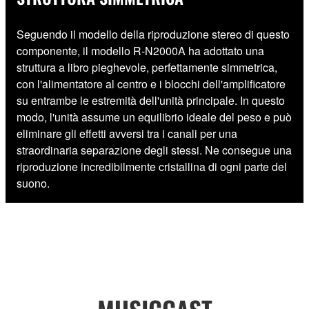
Seguendo il modello della riproduzione stereo di questo
componente, il modello R-N2000A ha adottato una
struttura a libro pieghevole, perfettamente simmetrica,
con l'alimentatore al centro e i blocchi dell'amplificatore
su entrambe le estremità dell'unità principale. In questo
modo, l'unità assume un equilibrio ideale del peso e può
eliminare gli effetti avversi tra i canali per una
straordinaria separazione degli stessi. Ne consegue una
riproduzione incredibilmente cristallina di ogni parte del
suono.