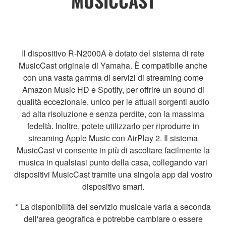
MUSICCAST
Il dispositivo R-N2000A è dotato del sistema di rete
MusicCast originale di Yamaha. È compatibile anche
con una vasta gamma di servizi di streaming come
Amazon Music HD e Spotify, per offrire un sound di
qualità eccezionale, unico per le attuali sorgenti audio
ad alta risoluzione e senza perdite, con la massima
fedeltà. Inoltre, potete utilizzarlo per riprodurre in
streaming Apple Music con AirPlay 2. Il sistema
MusicCast vi consente in più di ascoltare facilmente la
musica in qualsiasi punto della casa, collegando vari
dispositivi MusicCast tramite una singola app dal vostro
dispositivo smart.
* La disponibilità del servizio musicale varia a seconda
dell'area geografica e potrebbe cambiare o essere