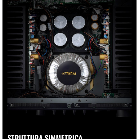
STRUTTURA SIMMETRICA