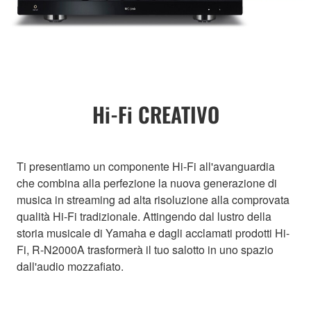
Hi-Fi CREATIVO
Ti presentiamo un componente Hi-Fi all'avanguardia
che combina alla perfezione la nuova generazione di
musica in streaming ad alta risoluzione alla comprovata
qualità Hi-Fi tradizionale. Attingendo dal lustro della
storia musicale di Yamaha e dagli acclamati prodotti Hi-
Fi, R-N2000A trasformerà il tuo salotto in uno spazio
dall'audio mozzafiato.