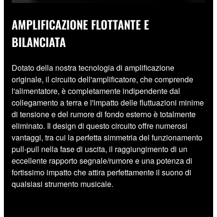
AMPLIFICAZIONE FLOTTANTE E
BILANCIATA
Dotato della nostra tecnologia di amplificazione
originale, il circuito dell'amplificatore, che comprende
l'alimentatore, è completamente indipendente dal
collegamento a terra e l'impatto delle fluttuazioni minime
di tensione e del rumore di fondo esterno è totalmente
eliminato. Il design di questo circuito offre numerosi
vantaggi, tra cui la perfetta simmetria del funzionamento
pull-pull nella fase di uscita, il raggiungimento di un
eccellente rapporto segnale/rumore e una potenza di
fortissimo impatto che attira perfettamente il suono di
qualsiasi strumento musicale.