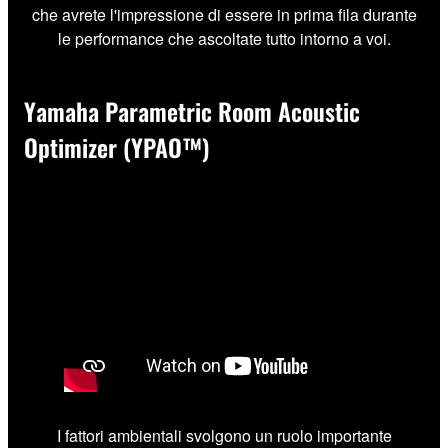
che avrete l'impressione di essere in prima fila durante
le performance che ascoltate tutto intorno a voi.
Yamaha Parametric Room Acoustic
Optimizer (YPAO™)
I fattori ambientali svolgono un ruolo importante