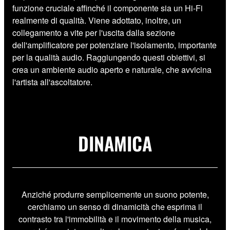
funzione cruciale affinché il componente sia un Hi-Fi
realmente di qualità. Viene adottato, inoltre, un
collegamento a vite per l'uscita dalla sezione
dell'amplificatore per potenziare l'isolamento, importante
per la qualità audio. Raggiungendo questi obiettivi, si
crea un ambiente audio aperto e naturale, che avvicina
l'artista all'ascoltatore.
DINAMICA
Anziché produrre semplicemente un suono potente,
cerchiamo un senso di dinamicità che esprima il
contrasto tra l'immobilità e il movimento della musica,