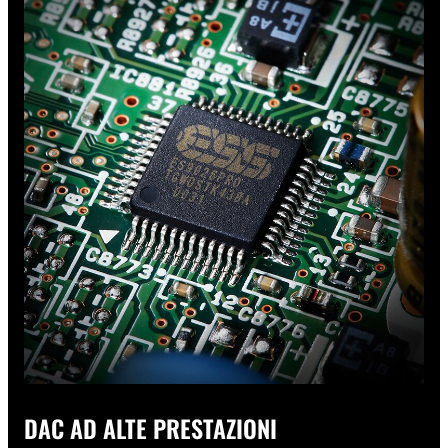
DAC AD ALTE PRESTAZIONI