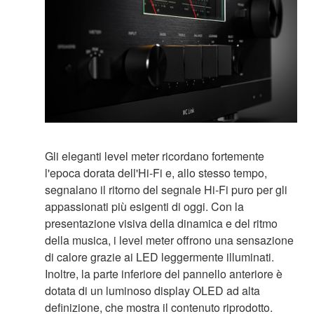
Gli eleganti level meter ricordano fortemente
l'epoca dorata dell'Hi-Fi e, allo stesso tempo,
segnalano il ritorno del segnale Hi-Fi puro per gli
appassionati più esigenti di oggi. Con la
presentazione visiva della dinamica e del ritmo
della musica, i level meter offrono una sensazione
di calore grazie ai LED leggermente illuminati.
Inoltre, la parte inferiore del pannello anteriore è
dotata di un luminoso display OLED ad alta
definizione, che mostra il contenuto riprodotto.