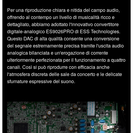
Per una riproduzione chiara e nitida del campo audio,
offrendo al contempo un livello di musicalità ricco e
dettagliato, abbiamo adottato l'innovativo convertitore
digitale-analogico ES9026PRO di ESS Technologies.
Questo DAC di alta qualità consente una conversione
del segnale estremamente precisa tramite l'uscita audio
analogica bilanciata e un'erogazione di corrente
ulteriormente perfezionata per il funzionamento a quattro
canali. Così si può riprodurre con efficacia anche
l'atmosfera discreta delle sale da concerto e le delicate
sfumature espressive del suono.