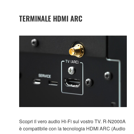
TERMINALE HDMI ARC
Scopri il vero audio Hi-Fi sul vostro TV. R-N2000A
è compatibile con la tecnologia HDMI ARC (Audio