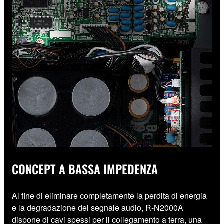
CONCEPT A BASSA IMPEDENZA
Al fine di eliminare completamente la perdita di energia
e la degradazione del segnale audio, R-N2000A
dispone di cavi spessi per il collegamento a terra, una