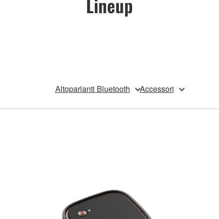
Lineup
Altoparlanti Bluetooth
Accessori