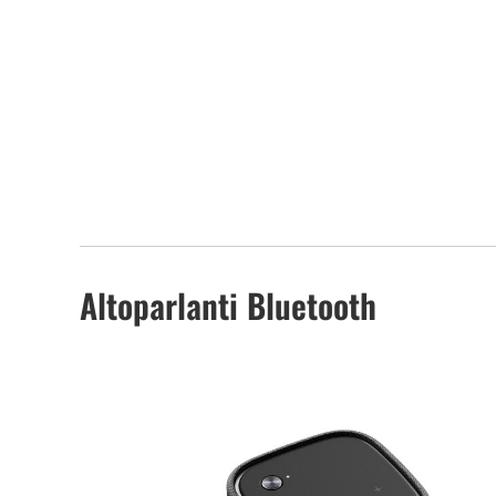
Altoparlanti Bluetooth