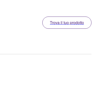
Trova il tuo prodotto