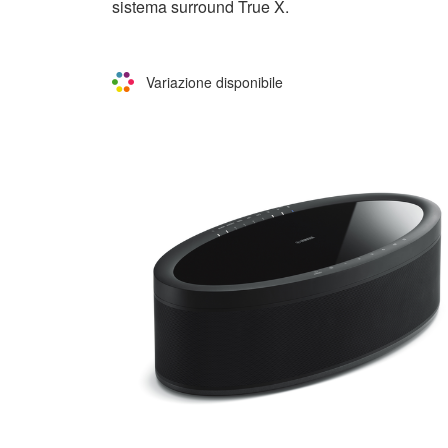
sistema surround True X.
Variazione disponibile