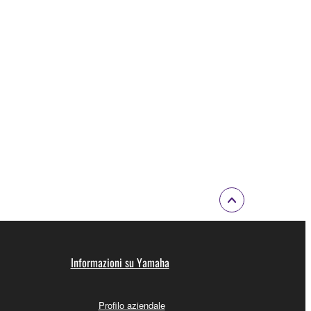
Informazioni su Yamaha
Profilo aziendale