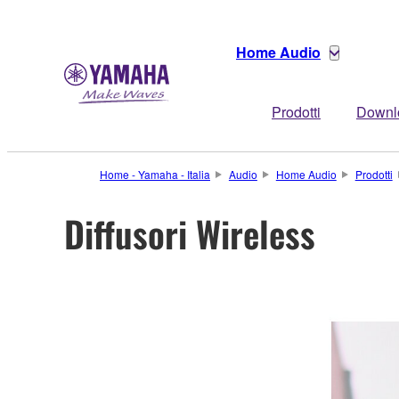
Home Audio
Prodotti
Downl
Home - Yamaha - Italia
Audio
Home Audio
Prodotti
Diffusori Wireless