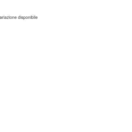
ariazione disponibile