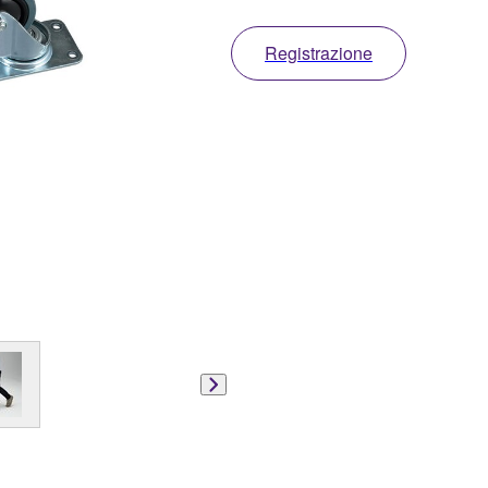
Registrazione