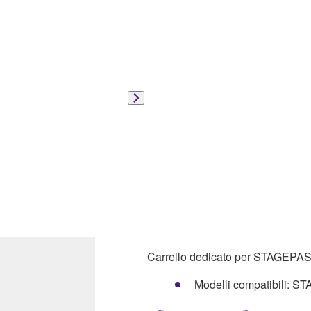
Carrello dedicato per STAGEPA
Modelli compatibili: