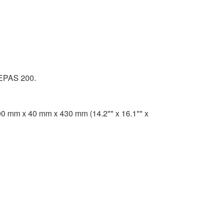
GEPAS 200.
0 mm x 40 mm x 430 mm (14.2"" x 16.1"" x