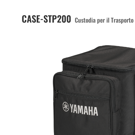
CASE-STP200
Custodia per il Trasporto