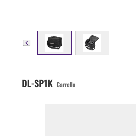
DL-SP1K
Carrello