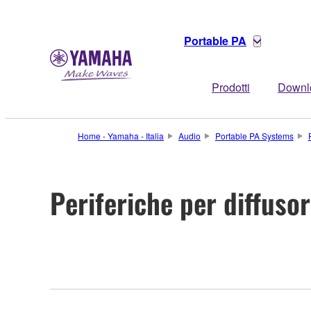
Portable PA
Prodotti
Downl
Home - Yamaha - Italia
Audio
Portable PA Systems
Periferiche per diffusor