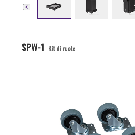
SPW-1
Kit di ruote