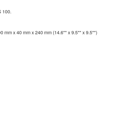
S 100.
0 mm x 40 mm x 240 mm (14.6"" x 9.5"" x 9.5"")