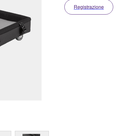
Registrazione