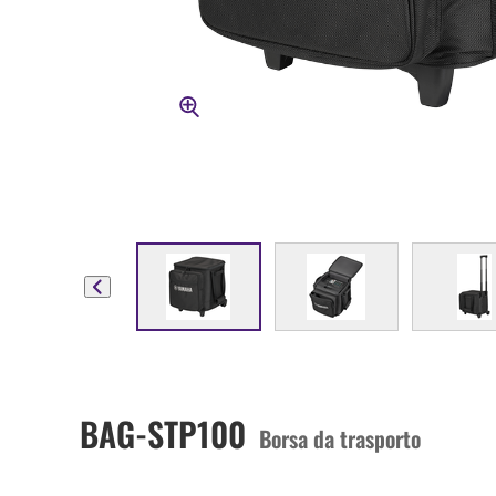
BAG-STP100
Borsa da trasporto