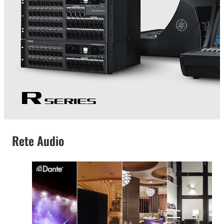
Rete Audio