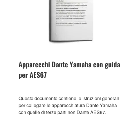
Apparecchi Dante Yamaha con guida
per AES67
Questo documento contiene le istruzioni generali
per collegare le apparecchiatura Dante Yamaha
con quelle di terze parti non Dante AES67.