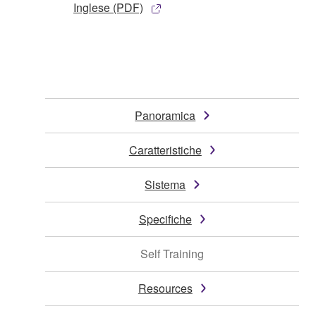
Inglese (PDF)
Panoramica
Caratteristiche
Sistema
Specifiche
Self Training
Resources