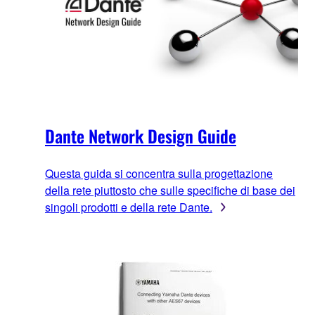
Dante Network Design Guide
Questa guida si concentra sulla progettazione
della rete piuttosto che sulle specifiche di base dei
singoli prodotti e della rete Dante.