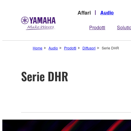
Affari
Audio
Prodotti
Soluti
Home
Audio
Prodotti
Diffusori
Serie DHR
Serie DHR