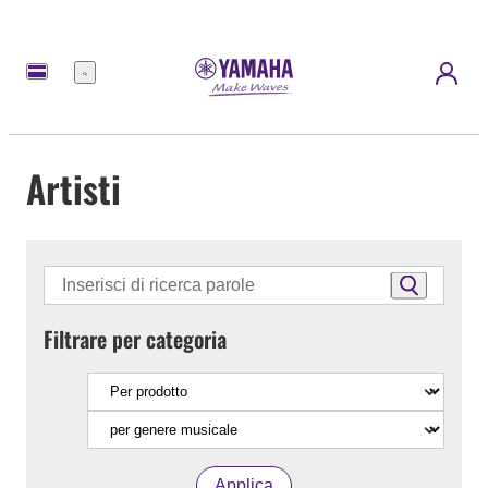
Menu
Artisti
Filtrare per categoria
Applica