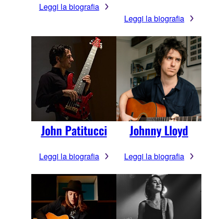
Leggi la biografia
Leggi la biografia
John Patitucci
Johnny Lloyd
Leggi la biografia
Leggi la biografia