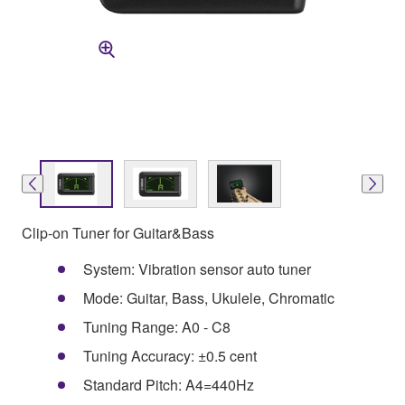
Clip-on Tuner for Guitar&Bass
System: Vibration sensor auto tuner
Mode: Guitar, Bass, Ukulele, Chromatic
Tuning Range: A0 - C8
Tuning Accuracy: ±0.5 cent
Standard Pitch: A4=440Hz