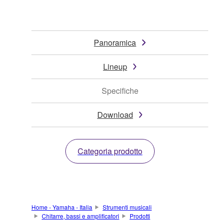
Panoramica
Lineup
Specifiche
Download
Categoria prodotto
Home - Yamaha - Italia
Strumenti musicali
Chitarre, bassi e amplificatori
Prodotti